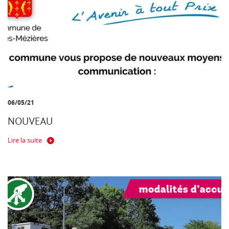
06/05/21
NOUVEAU
Lire la suite