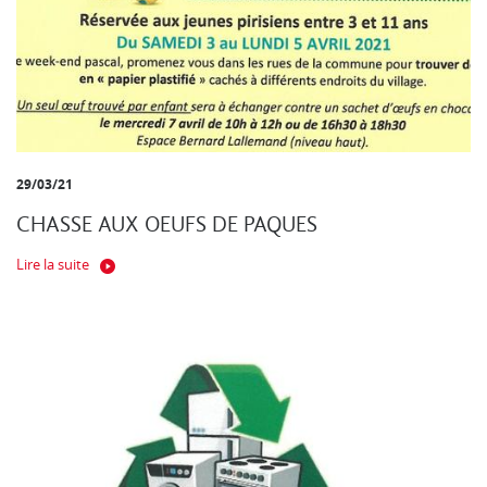
29/03/21
CHASSE AUX OEUFS DE PAQUES
Lire la suite