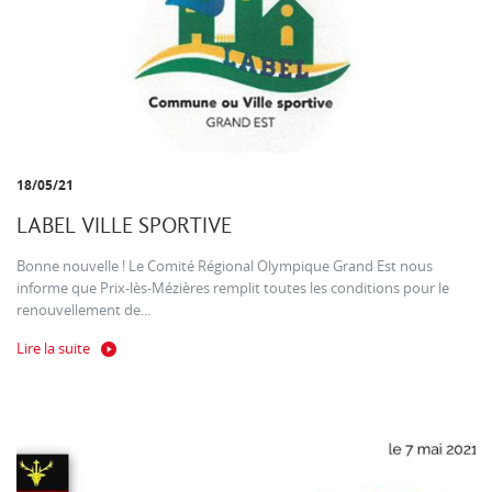
18/05/21
LABEL VILLE SPORTIVE
Bonne nouvelle ! Le Comité Régional Olympique Grand Est nous
informe que Prix-lès-Mézières remplit toutes les conditions pour le
renouvellement de...
Lire la suite