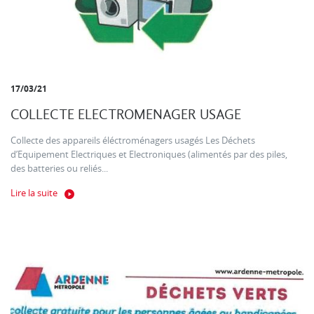
17/03/21
COLLECTE ELECTROMENAGER USAGE
Collecte des appareils éléctroménagers usagés Les Déchets
d’Equipement Electriques et Electroniques (alimentés par des piles,
des batteries ou reliés...
Lire la suite