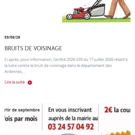
03/08/26
BRUITS DE VOISINAGE
Ci après, pour information, l’arrêté 2026-539 du 17 juillet 2026 relatif à
la lutte contre le bruit de voisinage dans le département des
Ardennes,...
Lire la suite