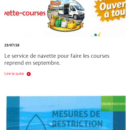
23/07/26
Le service de navette pour faire les courses
reprend en septembre.
Lire la suite