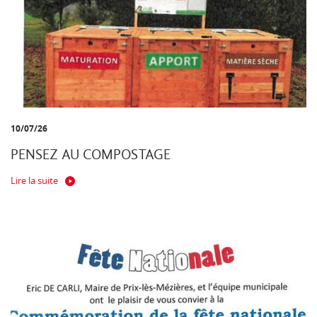
10/07/26
PENSEZ AU COMPOSTAGE
Lire la suite