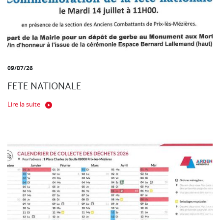
09/07/26
FETE NATIONALE
Lire la suite