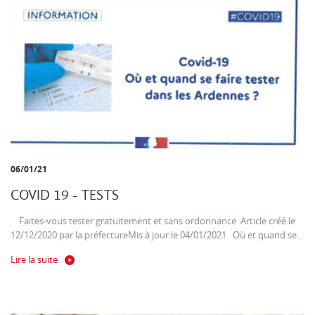
06/01/21
COVID 19 - TESTS
Faites-vous tester gratuitement et sans ordonnance Article créé le
12/12/2020 par la préfectureMis à jour le 04/01/2021 Où et quand se...
Lire la suite