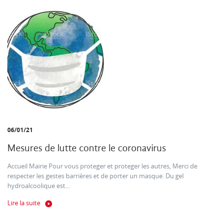
06/01/21
Mesures de lutte contre le coronavirus
Accueil Mairie Pour vous proteger et proteger les autres, Merci de
respecter les gestes barrières et de porter un masque. Du gel
hydroalcoolique est...
Lire la suite