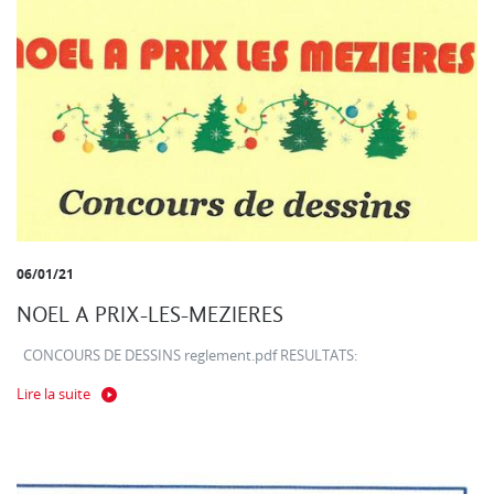
06/01/21
NOEL A PRIX-LES-MEZIERES
CONCOURS DE DESSINS reglement.pdf RESULTATS:
Lire la suite