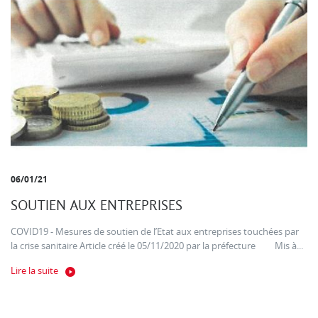
06/01/21
SOUTIEN AUX ENTREPRISES
COVID19 - Mesures de soutien de l’Etat aux entreprises touchées par
la crise sanitaire Article créé le 05/11/2020 par la préfecture Mis à...
Lire la suite