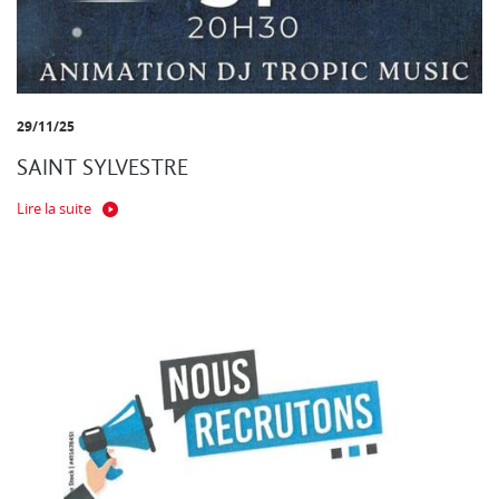
29/11/25
SAINT SYLVESTRE
Lire la suite