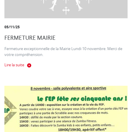
05/11/25
FERMETURE MAIRIE
Fermeture exceptionnelle de la Mairie Lundi 10 novembre. Merci de
votre compréhension.
Lire la suite