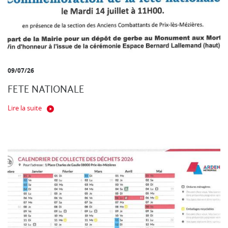
09/07/26
FETE NATIONALE
Lire la suite