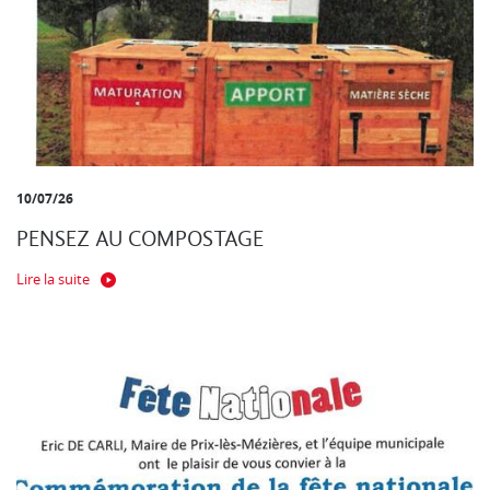
10/07/26
PENSEZ AU COMPOSTAGE
Lire la suite