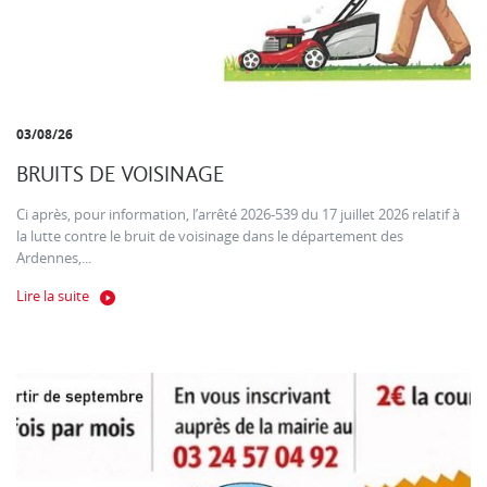
03/08/26
BRUITS DE VOISINAGE
Ci après, pour information, l’arrêté 2026-539 du 17 juillet 2026 relatif à
la lutte contre le bruit de voisinage dans le département des
Ardennes,...
Lire la suite