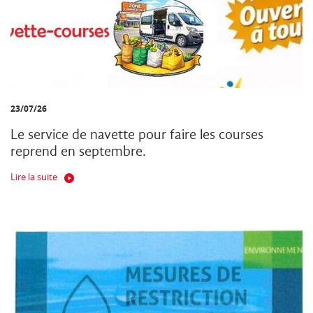
23/07/26
Le service de navette pour faire les courses
reprend en septembre.
Lire la suite