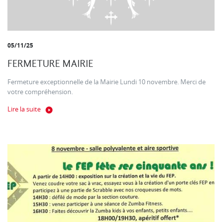
05/11/25
FERMETURE MAIRIE
Fermeture exceptionnelle de la Mairie Lundi 10 novembre. Merci de
votre compréhension.
Lire la suite