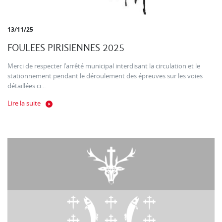
13/11/25
FOULEES PIRISIENNES 2025
Merci de respecter l’arrêté municipal interdisant la circulation et le
stationnement pendant le déroulement des épreuves sur les voies
détaillées ci...
Lire la suite