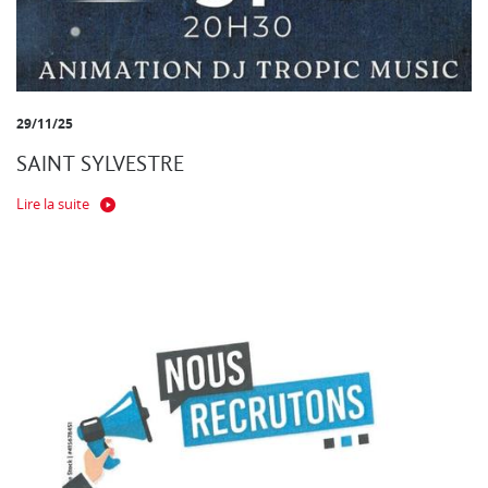
29/11/25
SAINT SYLVESTRE
Lire la suite