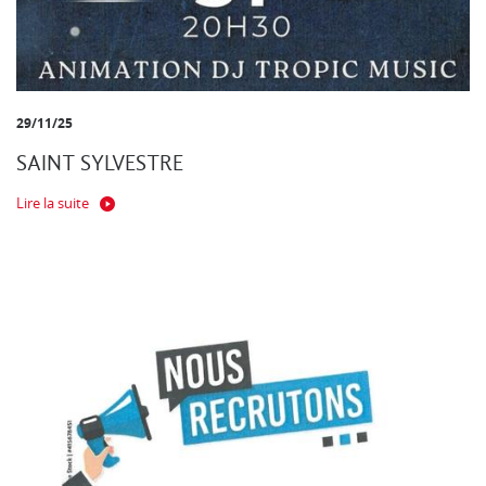
29/11/25
SAINT SYLVESTRE
Lire la suite