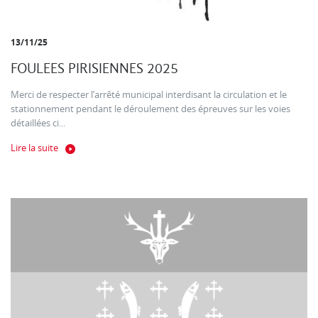
13/11/25
FOULEES PIRISIENNES 2025
Merci de respecter l’arrêté municipal interdisant la circulation et le
stationnement pendant le déroulement des épreuves sur les voies
détaillées ci...
Lire la suite