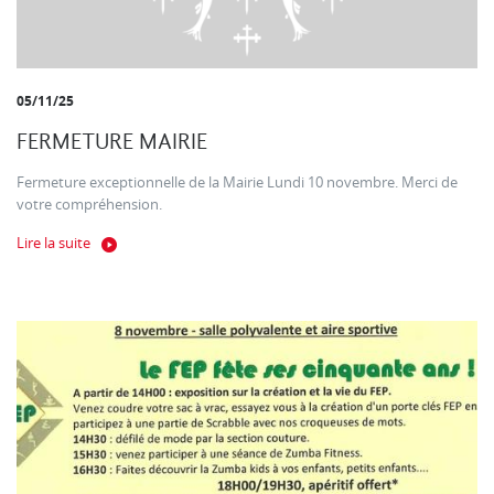
05/11/25
FERMETURE MAIRIE
Fermeture exceptionnelle de la Mairie Lundi 10 novembre. Merci de
votre compréhension.
Lire la suite