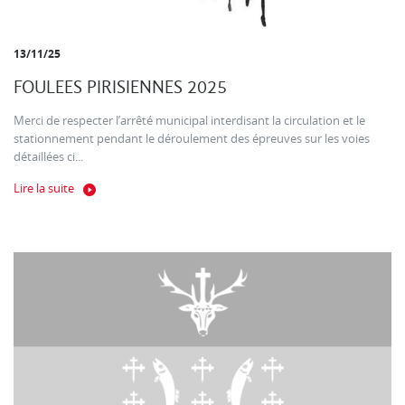
13/11/25
FOULEES PIRISIENNES 2025
Merci de respecter l’arrêté municipal interdisant la circulation et le
stationnement pendant le déroulement des épreuves sur les voies
détaillées ci...
Lire la suite