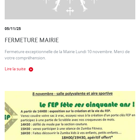
05/11/25
FERMETURE MAIRIE
Fermeture exceptionnelle de la Mairie Lundi 10 novembre. Merci de
votre compréhension.
Lire la suite