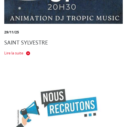
29/11/25
SAINT SYLVESTRE
Lire la suite