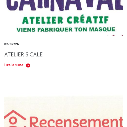
02/02/26
ATELIER S'CALE
Lire la suite