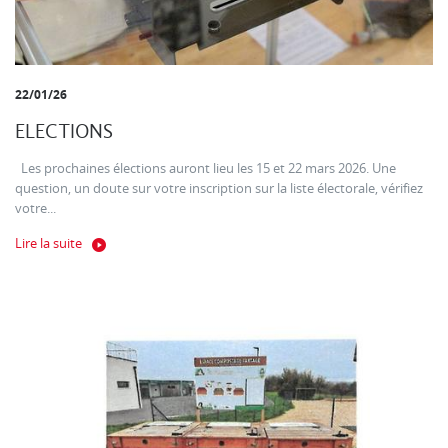
22/01/26
ELECTIONS
Les prochaines élections auront lieu les 15 et 22 mars 2026. Une
question, un doute sur votre inscription sur la liste électorale, vérifiez
votre...
Lire la suite