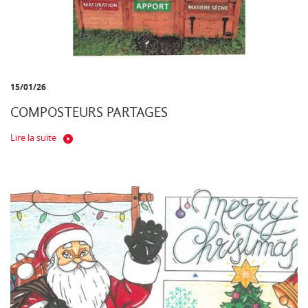
15/01/26
COMPOSTEURS PARTAGES
Lire la suite