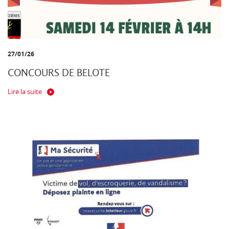
27/01/26
CONCOURS DE BELOTE
Lire la suite