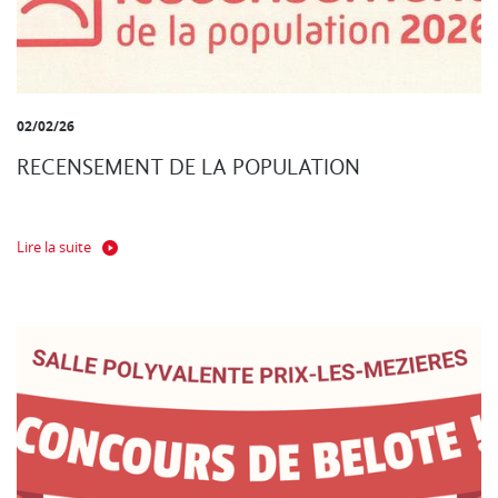
02/02/26
RECENSEMENT DE LA POPULATION
Lire la suite