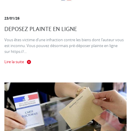
23/01/26
DEPOSEZ PLAINTE EN LIGNE
Vous êtes victime d’une infraction contre les biens dont l’auteur vous
est inconnu. Vous pouvez désormais pré-déposer plainte en ligne
sur https://...
Lire la suite