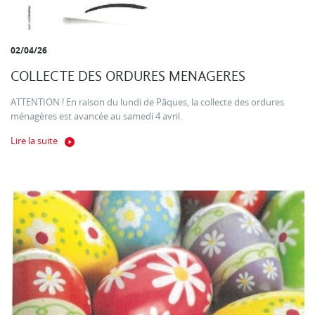
02/04/26
COLLECTE DES ORDURES MENAGERES
ATTENTION ! En raison du lundi de Pâques, la collecte des ordures
ménagères est avancée au samedi 4 avril.
Lire la suite