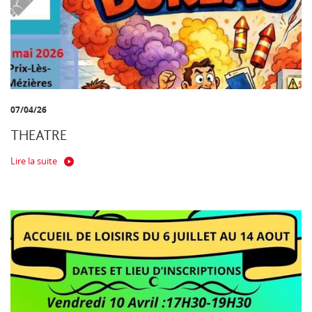
07/04/26
THEATRE
Lire la suite