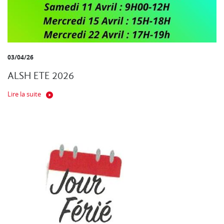
03/04/26
ALSH ETE 2026
Lire la suite