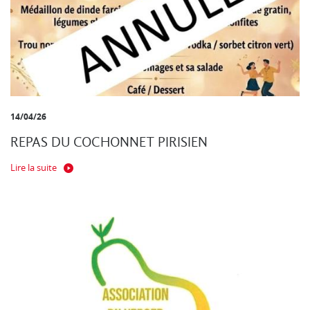
14/04/26
REPAS DU COCHONNET PIRISIEN
Lire la suite