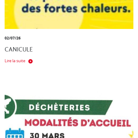
02/07/26
CANICULE
Lire la suite