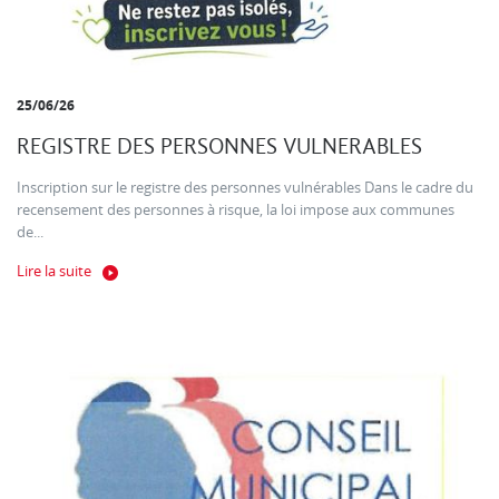
25/06/26
REGISTRE DES PERSONNES VULNERABLES
Inscription sur le registre des personnes vulnérables Dans le cadre du
recensement des personnes à risque, la loi impose aux communes
de...
Lire la suite