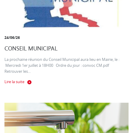
24/06/26
CONSEIL MUNICIPAL
La prochaine réunion du Conseil Municipal aura lieu en Mairie, le :
Mercredi 1er juillet à 18H00 Ordre du jour : convoc CM.pdf
Retrouver les...
Lire la suite