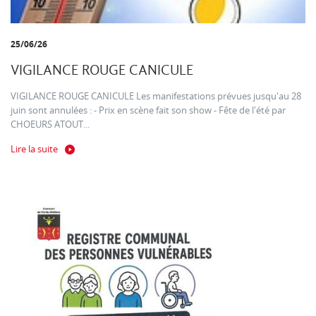
25/06/26
VIGILANCE ROUGE CANICULE
VIGILANCE ROUGE CANICULE Les manifestations prévues jusqu'au 28
juin sont annulées : - Prix en scène fait son show - Fête de l'été par
CHOEURS ATOUT...
Lire la suite