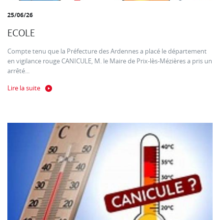
25/06/26
ECOLE
Compte tenu que la Préfecture des Ardennes a placé le département
en vigilance rouge CANICULE, M. le Maire de Prix-lès-Mézières a pris un
arrêté...
Lire la suite