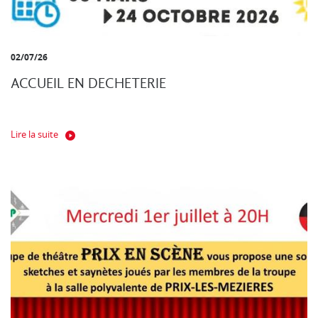
02/07/26
ACCUEIL EN DECHETERIE
Lire la suite