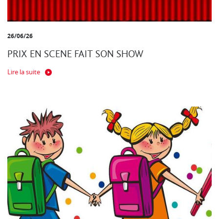
26/06/26
PRIX EN SCENE FAIT SON SHOW
Lire la suite