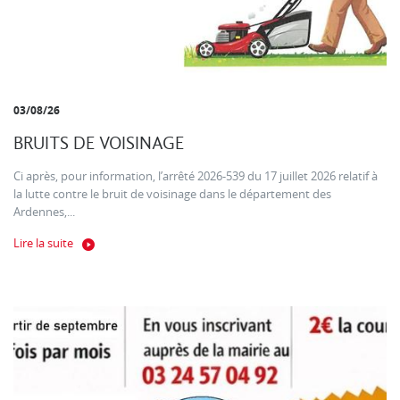
03/08/26
BRUITS DE VOISINAGE
Ci après, pour information, l’arrêté 2026-539 du 17 juillet 2026 relatif à
la lutte contre le bruit de voisinage dans le département des
Ardennes,...
Lire la suite