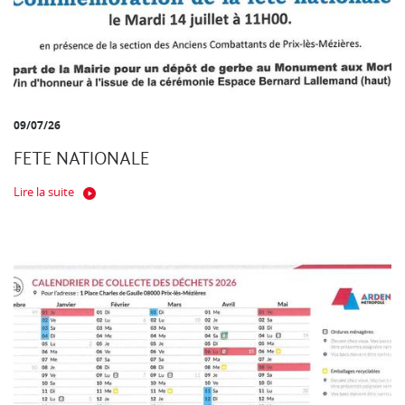
09/07/26
FETE NATIONALE
Lire la suite