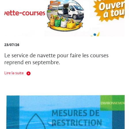
23/07/26
Le service de navette pour faire les courses
reprend en septembre.
Lire la suite