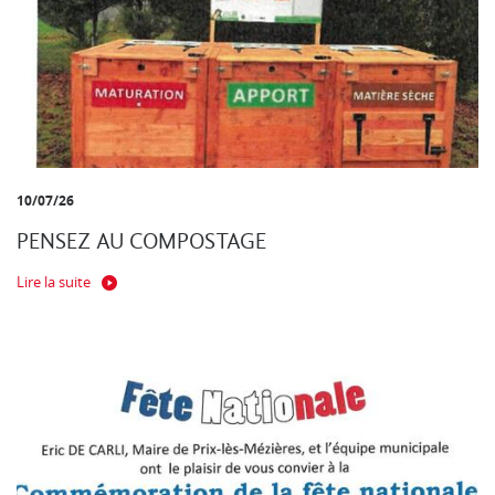
10/07/26
PENSEZ AU COMPOSTAGE
Lire la suite