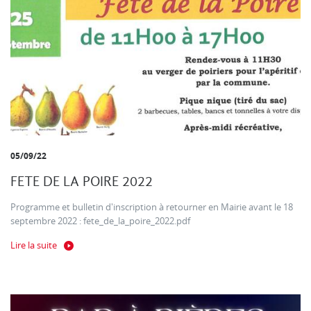
05/09/22
FETE DE LA POIRE 2022
Programme et bulletin d'inscription à retourner en Mairie avant le 18
septembre 2022 : fete_de_la_poire_2022.pdf
Lire la suite