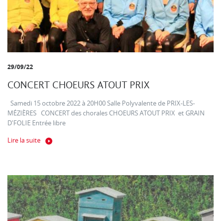
29/09/22
CONCERT CHOEURS ATOUT PRIX
Samedi 15 octobre 2022 à 20H00 Salle Polyvalente de PRIX-LES-
MÉZIÈRES CONCERT des chorales CHOEURS ATOUT PRIX et GRAIN
D'FOLIE Entrée libre
Lire la suite