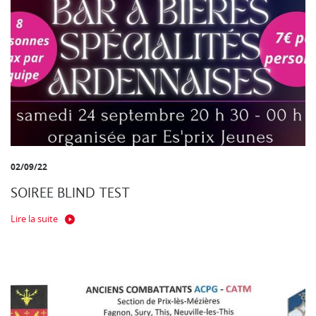
02/09/22
SOIREE BLIND TEST
Lire la suite