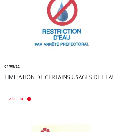
04/08/22
LIMITATION DE CERTAINS USAGES DE L'EAU
Lire la suite