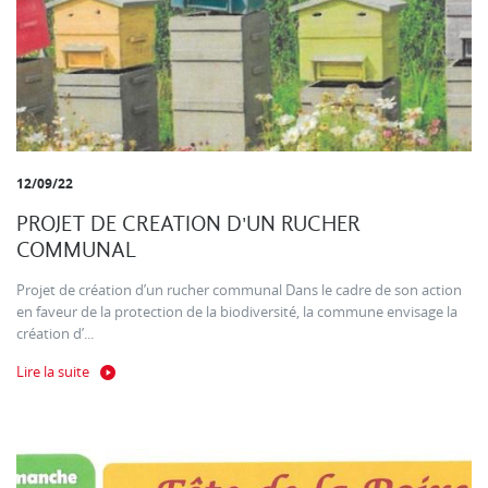
12/09/22
PROJET DE CREATION D'UN RUCHER
COMMUNAL
Projet de création d’un rucher communal Dans le cadre de son action
en faveur de la protection de la biodiversité, la commune envisage la
création d’...
Lire la suite