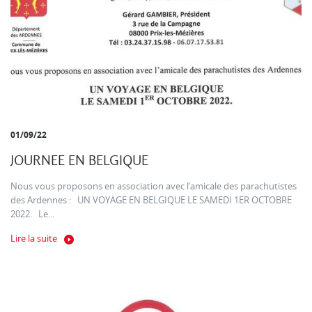
01/09/22
JOURNEE EN BELGIQUE
Nous vous proposons en association avec l’amicale des parachutistes
des Ardennes : UN VOYAGE EN BELGIQUE LE SAMEDI 1ER OCTOBRE
2022. Le...
Lire la suite