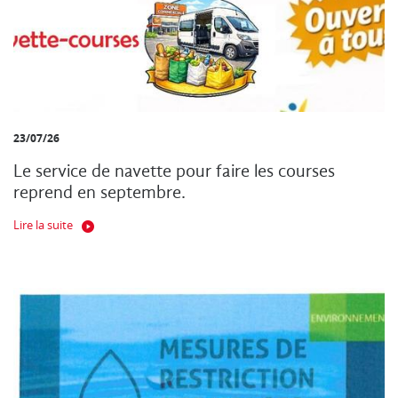
23/07/26
Le service de navette pour faire les courses
reprend en septembre.
Lire la suite