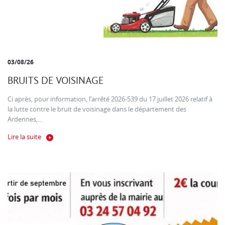
03/08/26
BRUITS DE VOISINAGE
Ci après, pour information, l’arrêté 2026-539 du 17 juillet 2026 relatif à
la lutte contre le bruit de voisinage dans le département des
Ardennes,...
Lire la suite