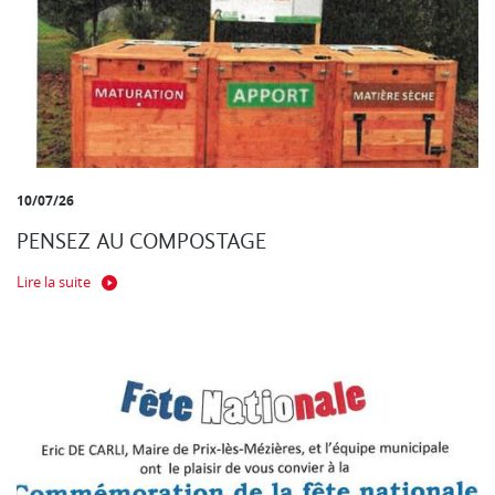
10/07/26
PENSEZ AU COMPOSTAGE
Lire la suite