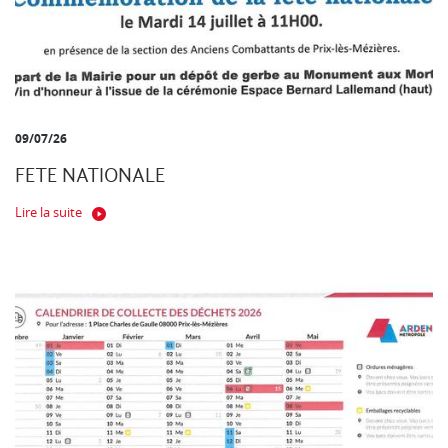
09/07/26
FETE NATIONALE
Lire la suite