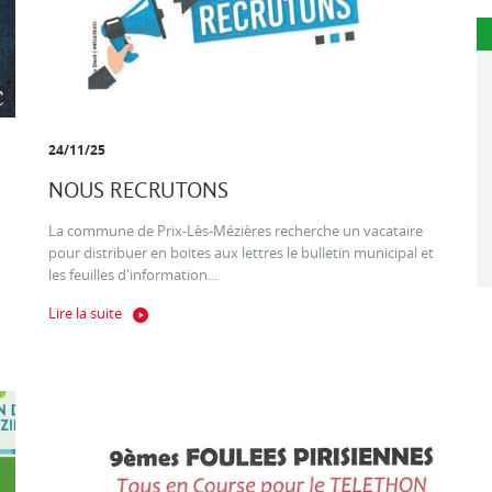
24/11/25
NOUS RECRUTONS
La commune de Prix-Lès-Mézières recherche un vacataire
pour distribuer en boites aux lettres le bulletin municipal et
les feuilles d'information...
Lire la suite