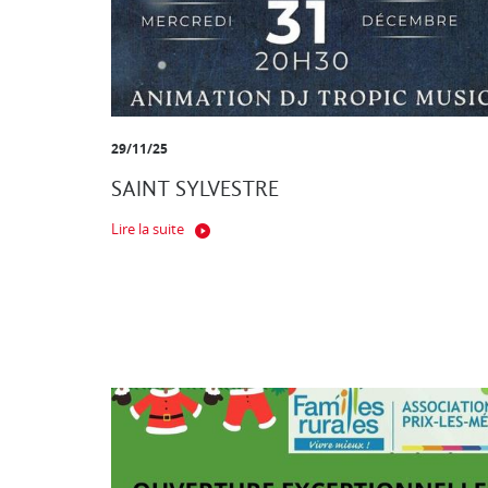
29/11/25
SAINT SYLVESTRE
Lire la suite