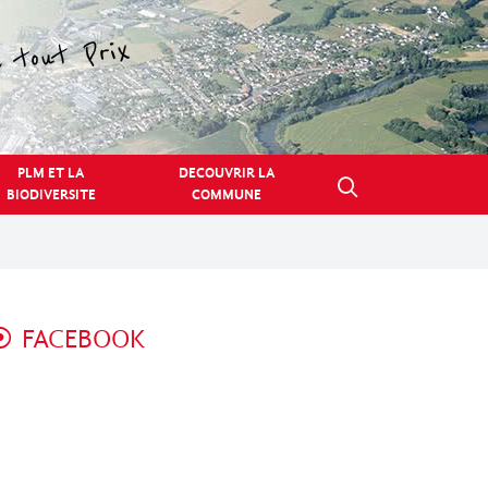
PLM ET LA
DECOUVRIR LA
BIODIVERSITE
COMMUNE
FACEBOOK