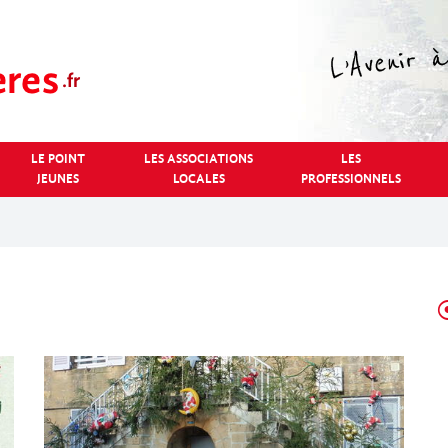
LE POINT
LES ASSOCIATIONS
LES
JEUNES
LOCALES
PROFESSIONNELS