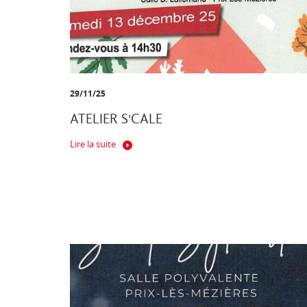
29/11/25
ATELIER S'CALE
Lire la suite