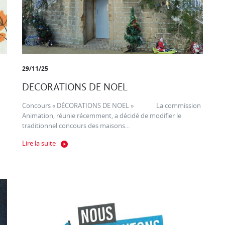
29/11/25
DECORATIONS DE NOEL
Concours « DÉCORATIONS DE NOEL » La commission
Animation, réunie récemment, a décidé de modifier le
traditionnel concours des maisons...
Lire la suite