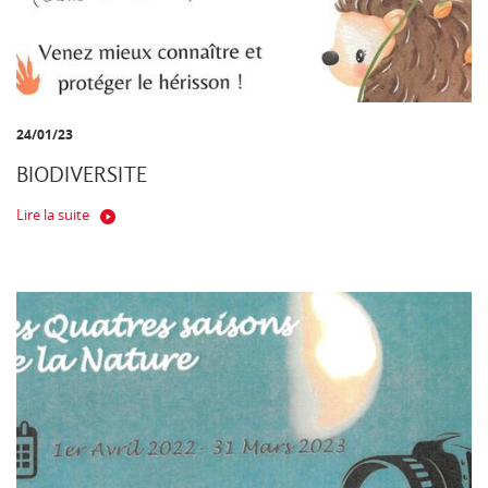
24/01/23
BIODIVERSITE
Lire la suite