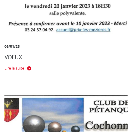
06/01/23
VOEUX
Lire la suite