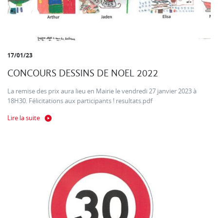
17/01/23
CONCOURS DESSINS DE NOEL 2022
La remise des prix aura lieu en Mairie le vendredi 27 janvier 2023 à
18H30. Félicitations aux participants ! resultats.pdf
Lire la suite