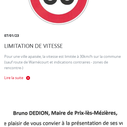
07/01/23
LIMITATION DE VITESSE
Pour une ville apaisée, la vitesse est limitée à 30km/h sur la commune
(sauf route de Warnécourt et indications contraires - zones de
rencontre-)
Lire la suite