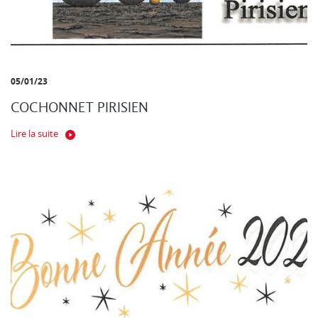
05/01/23
COCHONNET PIRISIEN
Lire la suite