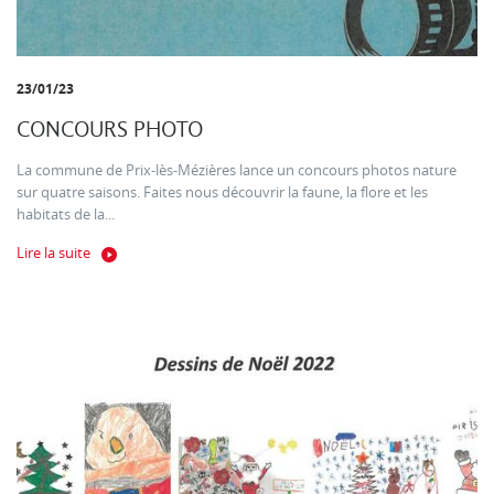
23/01/23
CONCOURS PHOTO
La commune de Prix-lès-Mézières lance un concours photos nature
sur quatre saisons. Faites nous découvrir la faune, la flore et les
habitats de la...
Lire la suite