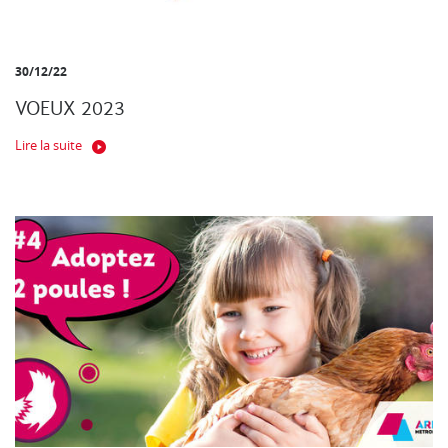
30/12/22
VOEUX 2023
Lire la suite