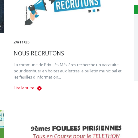
24/11/25
NOUS RECRUTONS
La commune de Prix-Lès-Mézières recherche un vacataire
pour distribuer en boites aux lettres le bulletin municipal et
les feuilles d'information...
Lire la suite