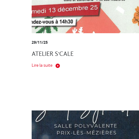
29/11/25
ATELIER S'CALE
Lire la suite