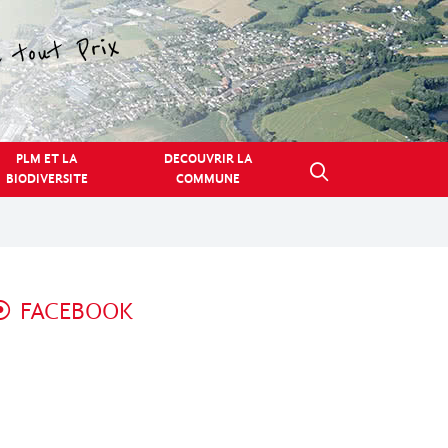
PLM ET LA
DECOUVRIR LA
BIODIVERSITE
COMMUNE
FACEBOOK