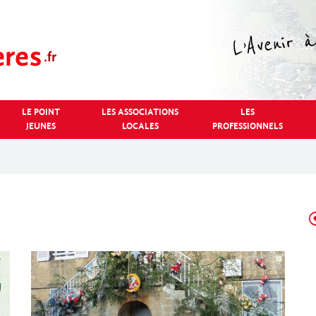
LE POINT
LES ASSOCIATIONS
LES
JEUNES
LOCALES
PROFESSIONNELS