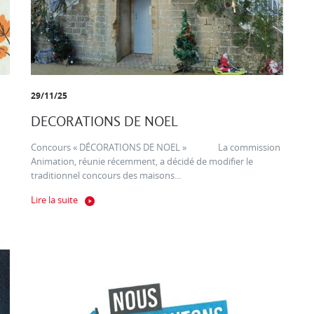
29/11/25
DECORATIONS DE NOEL
Concours « DÉCORATIONS DE NOEL » La commission
Animation, réunie récemment, a décidé de modifier le
traditionnel concours des maisons...
Lire la suite