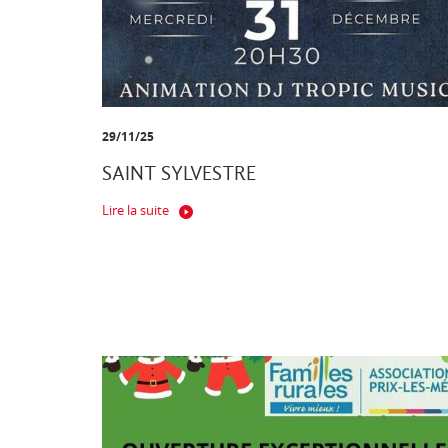
29/11/25
SAINT SYLVESTRE
Lire la suite