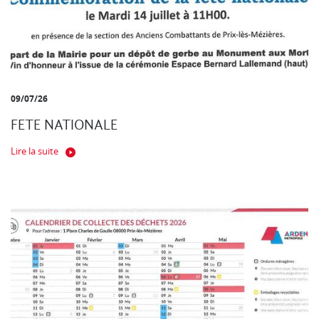
09/07/26
FETE NATIONALE
Lire la suite