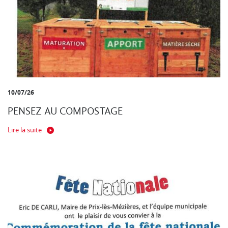
10/07/26
PENSEZ AU COMPOSTAGE
Lire la suite