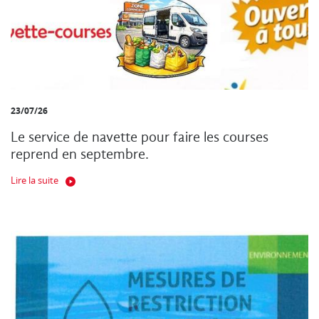
23/07/26
Le service de navette pour faire les courses
reprend en septembre.
Lire la suite