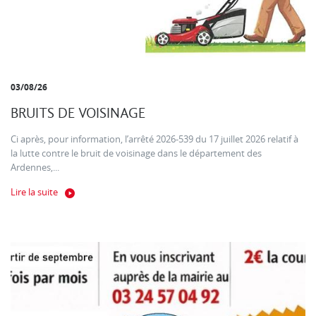
03/08/26
BRUITS DE VOISINAGE
Ci après, pour information, l’arrêté 2026-539 du 17 juillet 2026 relatif à
la lutte contre le bruit de voisinage dans le département des
Ardennes,...
Lire la suite