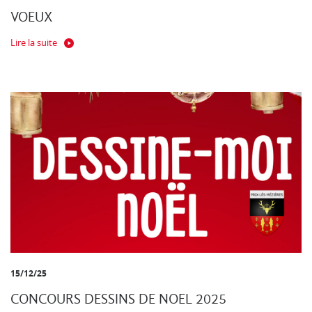
VOEUX
Lire la suite
15/12/25
CONCOURS DESSINS DE NOEL 2025