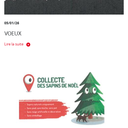
05/01/26
VOEUX
Lire la suite