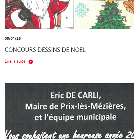
08/01/26
CONCOURS DESSINS DE NOEL
Lire la suite