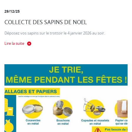
29/12/25
COLLECTE DES SAPINS DE NOEL
Déposez vos sapins sur le trottoir le 4 janvier 2026 au soir.
Lire la suite