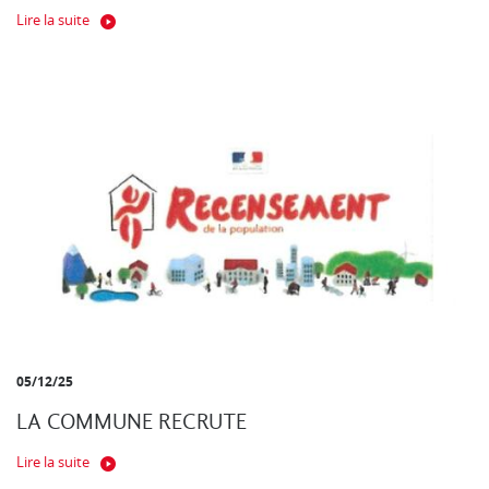
Lire la suite
05/12/25
LA COMMUNE RECRUTE
Lire la suite