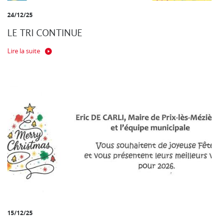
24/12/25
LE TRI CONTINUE
Lire la suite
15/12/25