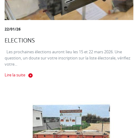
22/01/26
ELECTIONS
Les prochaines élections auront lieu les 15 et 22 mars 2026. Une
question, un doute sur votre inscription sur la liste électorale, vérifiez
votre...
Lire la suite