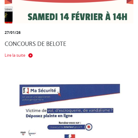
27/01/26
CONCOURS DE BELOTE
Lire la suite