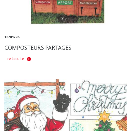
15/01/26
COMPOSTEURS PARTAGES
Lire la suite