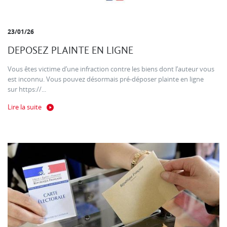
23/01/26
DEPOSEZ PLAINTE EN LIGNE
Vous êtes victime d’une infraction contre les biens dont l’auteur vous
est inconnu. Vous pouvez désormais pré-déposer plainte en ligne
sur https://...
Lire la suite