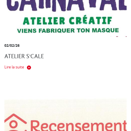
02/02/26
ATELIER S'CALE
Lire la suite