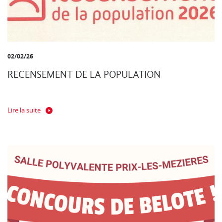
02/02/26
RECENSEMENT DE LA POPULATION
Lire la suite