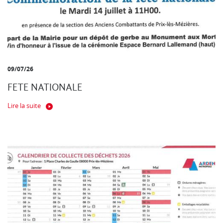
09/07/26
FETE NATIONALE
Lire la suite