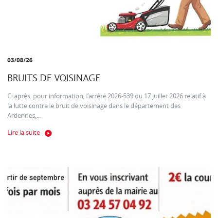
03/08/26
BRUITS DE VOISINAGE
Ci après, pour information, l’arrêté 2026-539 du 17 juillet 2026 relatif à
la lutte contre le bruit de voisinage dans le département des
Ardennes,...
Lire la suite