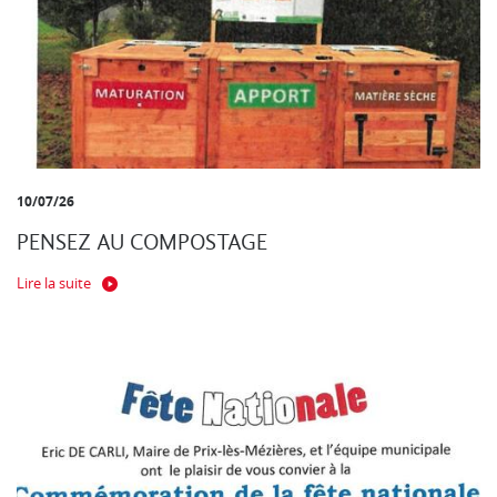
10/07/26
PENSEZ AU COMPOSTAGE
Lire la suite