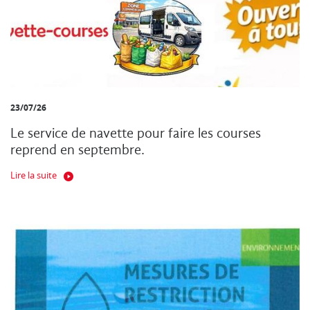
23/07/26
Le service de navette pour faire les courses
reprend en septembre.
Lire la suite