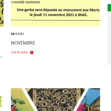
08/11/21
NOVEMBRE
Lire la suite
te