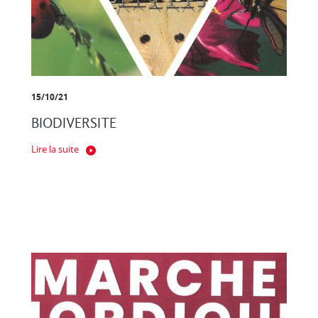
15/10/21
BIODIVERSITE
Lire la suite