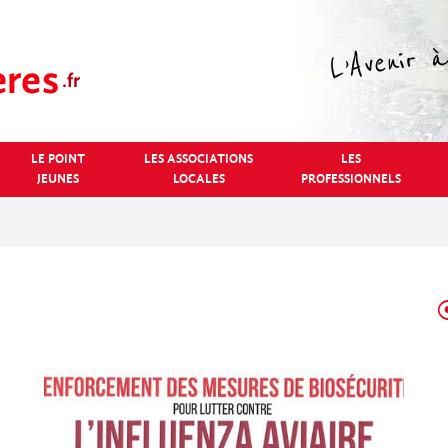
LE POINT
LES ASSOCIATIONS
LES
JEUNES
LOCALES
PROFESSIONNELS