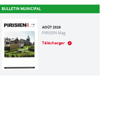
BULLETIN MUNICIPAL
AOÛT 2026
PIRISIEN Mag
Télécharger