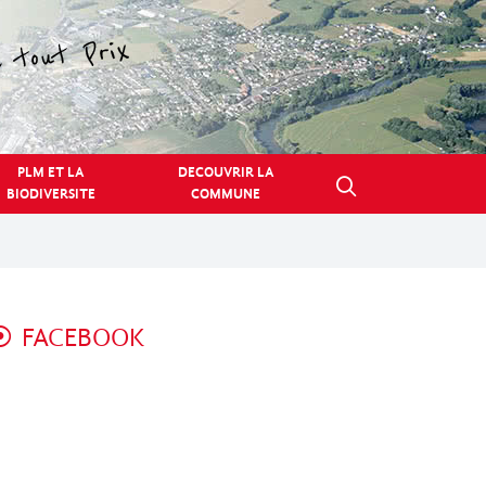
PLM ET LA
DECOUVRIR LA
BIODIVERSITE
COMMUNE
FACEBOOK