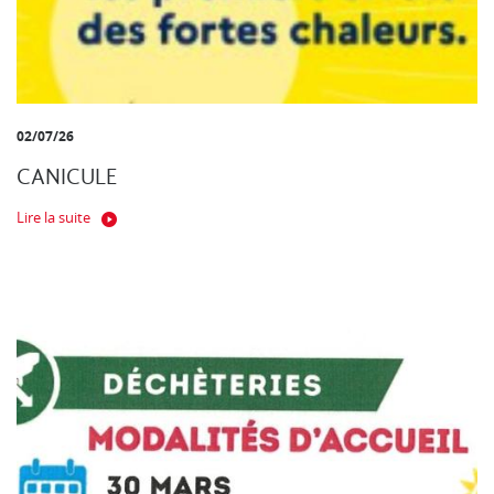
02/07/26
CANICULE
Lire la suite