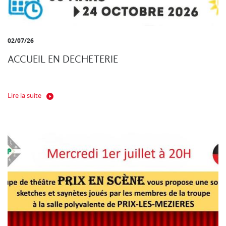
02/07/26
ACCUEIL EN DECHETERIE
Lire la suite