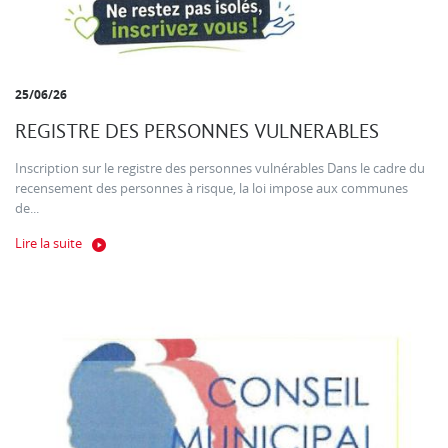
25/06/26
REGISTRE DES PERSONNES VULNERABLES
Inscription sur le registre des personnes vulnérables Dans le cadre du
recensement des personnes à risque, la loi impose aux communes
de...
Lire la suite