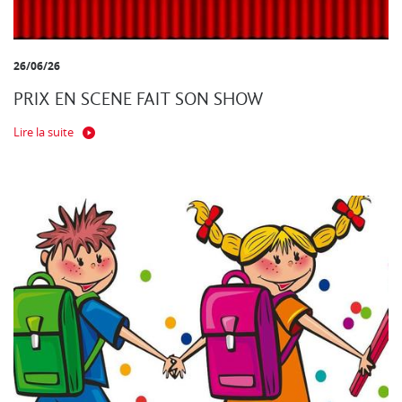
26/06/26
PRIX EN SCENE FAIT SON SHOW
Lire la suite