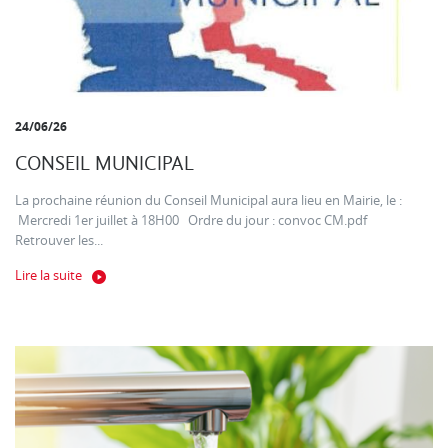
24/06/26
CONSEIL MUNICIPAL
La prochaine réunion du Conseil Municipal aura lieu en Mairie, le :
Mercredi 1er juillet à 18H00 Ordre du jour : convoc CM.pdf
Retrouver les...
Lire la suite