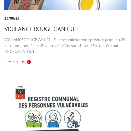
25/06/26
VIGILANCE ROUGE CANICULE
VIGILANCE ROUGE CANICULE Les manifestations prévues jusqu'au 28
juin sont annulées : - Prix en scène fait son show - Fête de l'été par
CHOEURS ATOUT...
Lire la suite