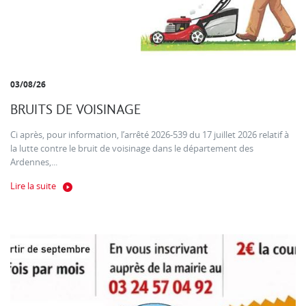
03/08/26
BRUITS DE VOISINAGE
Ci après, pour information, l’arrêté 2026-539 du 17 juillet 2026 relatif à
la lutte contre le bruit de voisinage dans le département des
Ardennes,...
Lire la suite