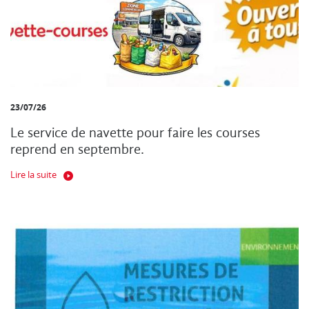
23/07/26
Le service de navette pour faire les courses
reprend en septembre.
Lire la suite