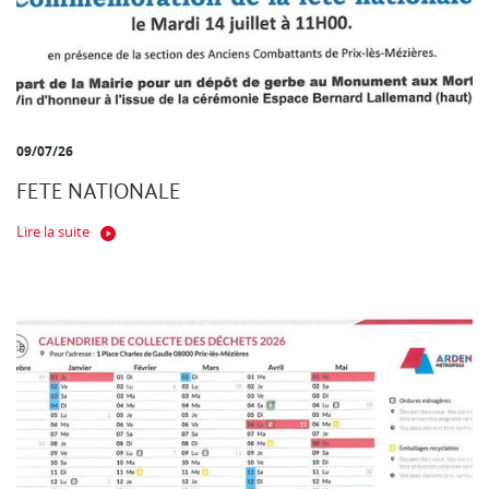
09/07/26
FETE NATIONALE
Lire la suite