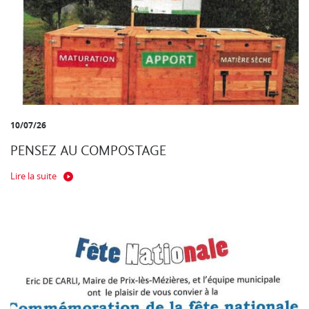
10/07/26
PENSEZ AU COMPOSTAGE
Lire la suite