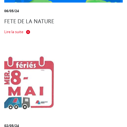
06/05/24
FETE DE LA NATURE
Lire la suite
02/05/24