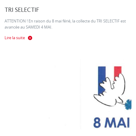
TRI SELECTIF
ATTENTION ! En raison du 8 mai férié, la collecte du TRI SELECTIF est
avancée au SAMEDI 4 MAI.
Lire la suite