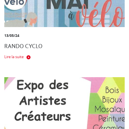
13/05/24
RANDO CYCLO
Lire la suite