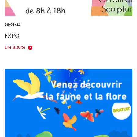
06/05/24
EXPO
Lire la suite