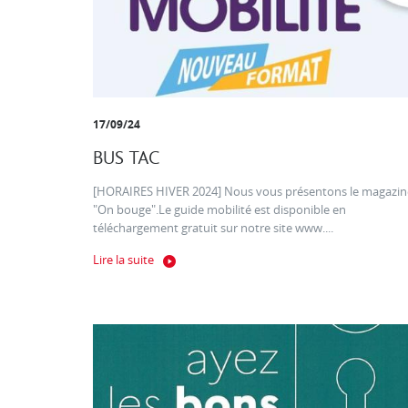
17/09/24
BUS TAC
[HORAIRES HIVER 2024] Nous vous présentons le magazin
"On bouge".Le guide mobilité est disponible en
téléchargement gratuit sur notre site www....
Lire la suite