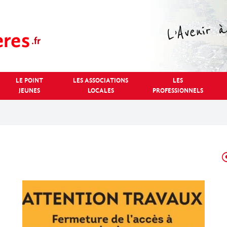
LE POINT
LES ASSOCIATIONS
LES
JEUNES
LOCALES
PROFESSIONNELS