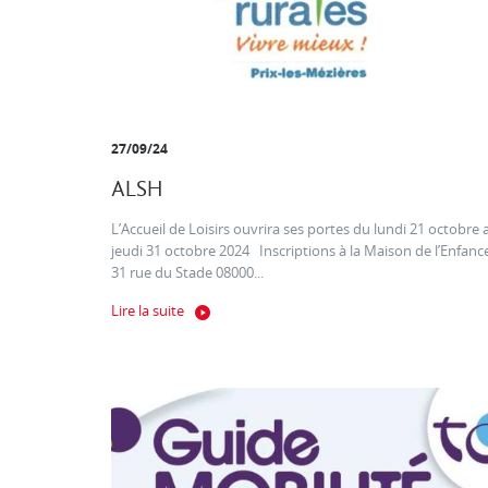
27/09/24
ALSH
L’Accueil de Loisirs ouvrira ses portes du lundi 21 octobre 
jeudi 31 octobre 2024 Inscriptions à la Maison de l’Enfanc
31 rue du Stade 08000...
Lire la suite