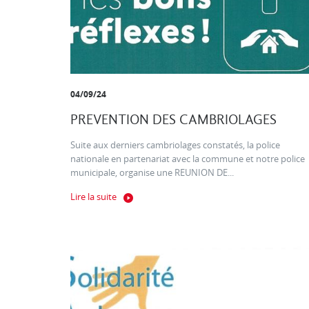
04/09/24
PREVENTION DES CAMBRIOLAGES
Suite aux derniers cambriolages constatés, la police
nationale en partenariat avec la commune et notre police
municipale, organise une REUNION DE...
Lire la suite