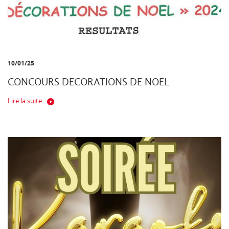
10/01/25
CONCOURS DECORATIONS DE NOEL
Lire la suite