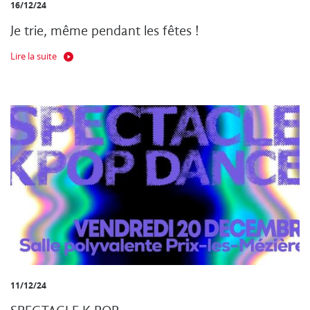
16/12/24
Je trie, même pendant les fêtes !
Lire la suite
11/12/24