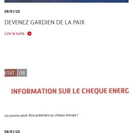
09/01/25
DEVENEZ GARDIEN DE LA PAIX
Lire la suite
06/01/25