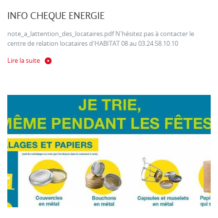
INFO CHEQUE ENERGIE
note_a_lattention_des_locataires.pdf N'hésitez pas à contacter le
centre de relation locataires d'HABITAT 08 au 03.24.58.10.10
Lire la suite