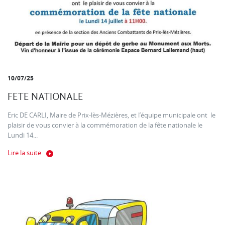
10/07/25
FETE NATIONALE
Eric DE CARLI, Maire de Prix-lès-Mézières, et l’équipe municipale ont le
plaisir de vous convier à la commémoration de la fête nationale le
Lundi 14...
Lire la suite