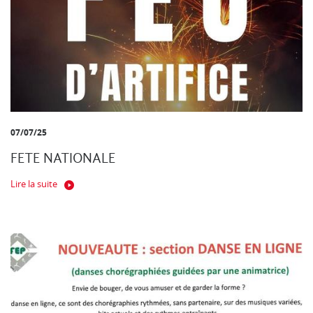
07/07/25
FETE NATIONALE
Lire la suite