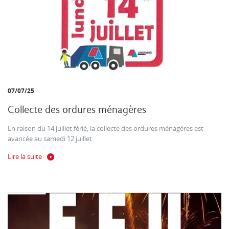
07/07/25
Collecte des ordures ménagères
En raison du 14 juillet férié, la collecte des ordures ménagères est
avancée au samedi 12 juillet.
Lire la suite