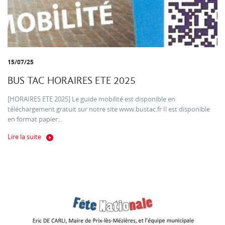
15/07/25
BUS TAC HORAIRES ETE 2025
[HORAIRES ETE 2025] Le guide mobilité est disponible en
téléchargement gratuit sur notre site www.bustac.fr Il est disponible
en format papier...
Lire la suite