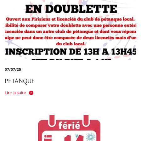
07/07/25
PETANQUE
Lire la suite