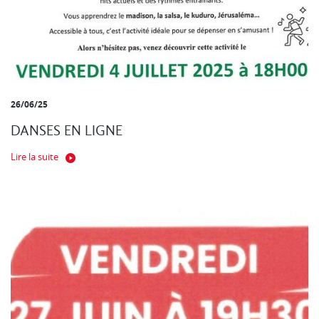
26/06/25
DANSES EN LIGNE
Lire la suite