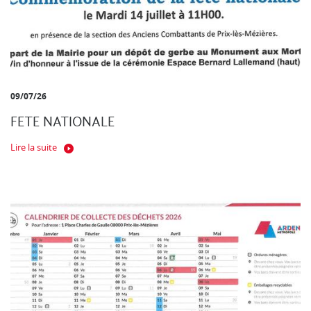
09/07/26
FETE NATIONALE
Lire la suite