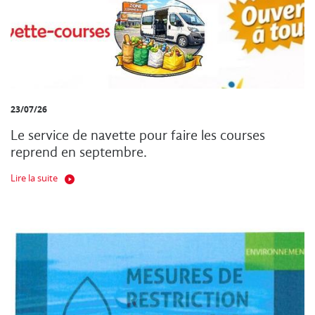
23/07/26
Le service de navette pour faire les courses
reprend en septembre.
Lire la suite