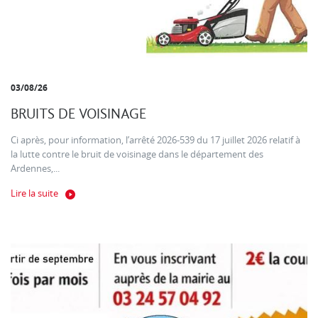
03/08/26
BRUITS DE VOISINAGE
Ci après, pour information, l’arrêté 2026-539 du 17 juillet 2026 relatif à
la lutte contre le bruit de voisinage dans le département des
Ardennes,...
Lire la suite