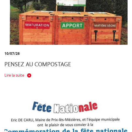
10/07/26
PENSEZ AU COMPOSTAGE
Lire la suite