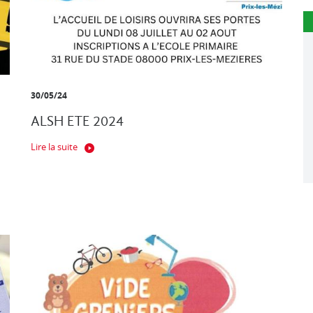
30/05/24
ALSH ETE 2024
Lire la suite