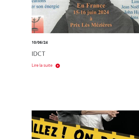
10/06/24
IDCT
Lire la suite