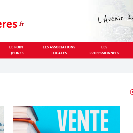
LE POINT
LES ASSOCIATIONS
LES
JEUNES
LOCALES
PROFESSIONNELS