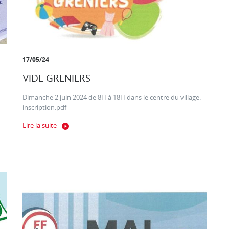
17/05/24
VIDE GRENIERS
Dimanche 2 juin 2024 de 8H à 18H dans le centre du village.
inscription.pdf
Lire la suite