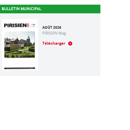
BULLETIN MUNICIPAL
AOÛT 2026
PIRISIEN Mag
Télécharger