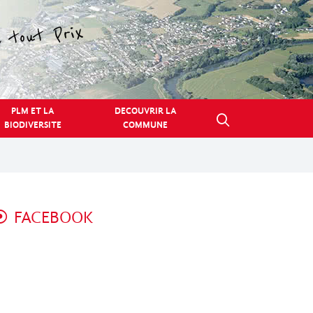
PLM ET LA
DECOUVRIR LA
BIODIVERSITE
COMMUNE
FACEBOOK