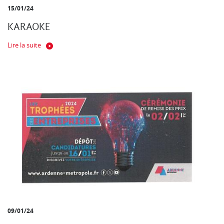
15/01/24
KARAOKE
Lire la suite
09/01/24