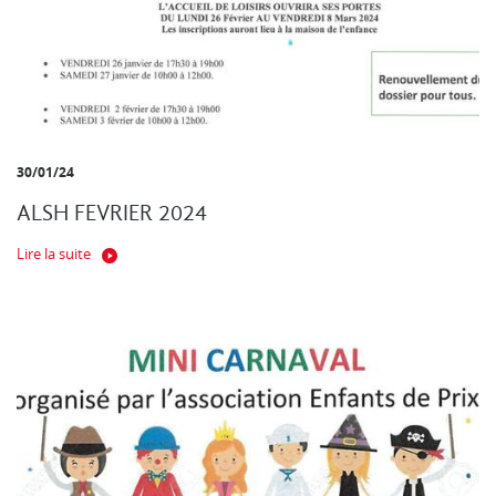
30/01/24
ALSH FEVRIER 2024
Lire la suite