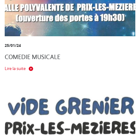
25/01/24
COMEDIE MUSICALE
Lire la suite