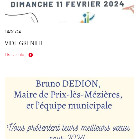
16/01/24
VIDE GRENIER
Lire la suite