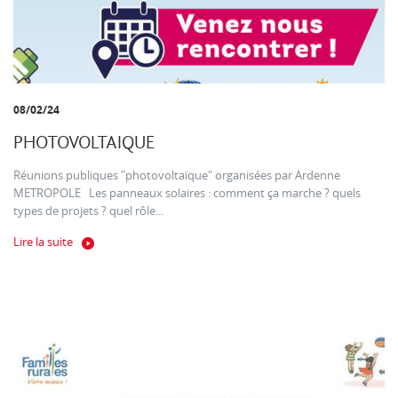
08/02/24
PHOTOVOLTAIQUE
Réunions publiques "photovoltaïque" organisées par Ardenne
METROPOLE Les panneaux solaires : comment ça marche ? quels
types de projets ? quel rôle...
Lire la suite