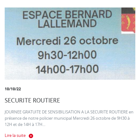
10/10/22
SECURITE ROUTIERE
JOURNEE GRATUITE DE SENSIBILISATION A LA SECURITE ROUTIERE en
présence de notre policier municipal Mercredi 26 octobre de 9H30 à
12H et de 14H à 17H...
Lire la suite