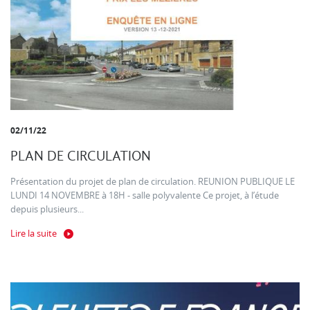
02/11/22
PLAN DE CIRCULATION
Présentation du projet de plan de circulation. REUNION PUBLIQUE LE
LUNDI 14 NOVEMBRE à 18H - salle polyvalente Ce projet, à l’étude
depuis plusieurs...
Lire la suite