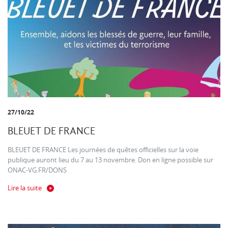
27/10/22
BLEUET DE FRANCE
BLEUET DE FRANCE Les journées de quêtes officielles sur la voie
publique auront lieu du 7 au 13 novembre. Don en ligne possible sur
ONAC-VG.FR/DONS
Lire la suite