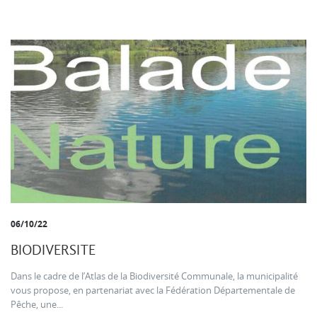
06/10/22
BIODIVERSITE
Dans le cadre de l’Atlas de la Biodiversité Communale, la municipalité
vous propose, en partenariat avec la Fédération Départementale de
Pêche, une...