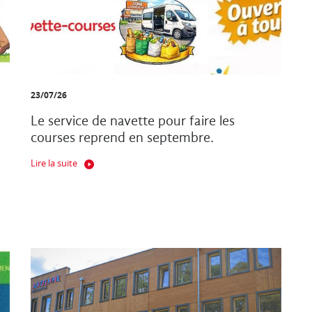
23/07/26
Le service de navette pour faire les
courses reprend en septembre.
Lire la suite