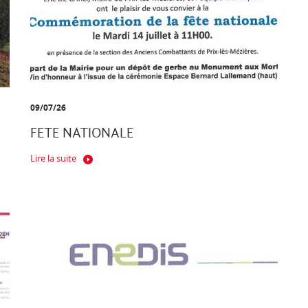
09/07/26
FETE NATIONALE
Lire la suite