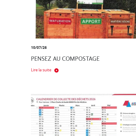
10/07/26
PENSEZ AU COMPOSTAGE
Lire la suite