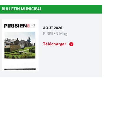
BULLETIN MUNICIPAL
AOÛT 2026
PIRISIEN Mag
Télécharger