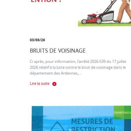
03/08/26
BRUITS DE VOISINAGE
Ci après, pour information, l’arrêté 2026-539 du 17 juillet
2026 relatif à la lutte contre le bruit de voisinage dans le
département des Ardennes,...
Lire la suite