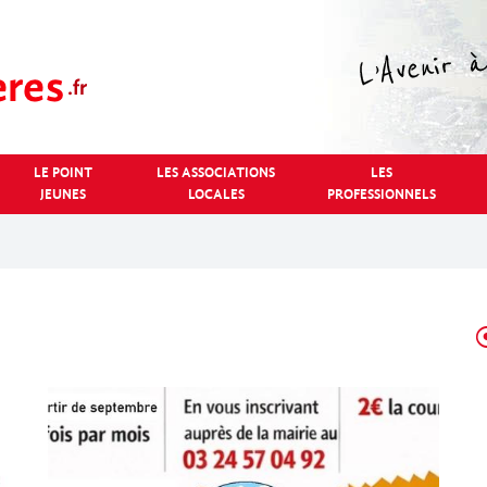
LE POINT
LES ASSOCIATIONS
LES
JEUNES
LOCALES
PROFESSIONNELS