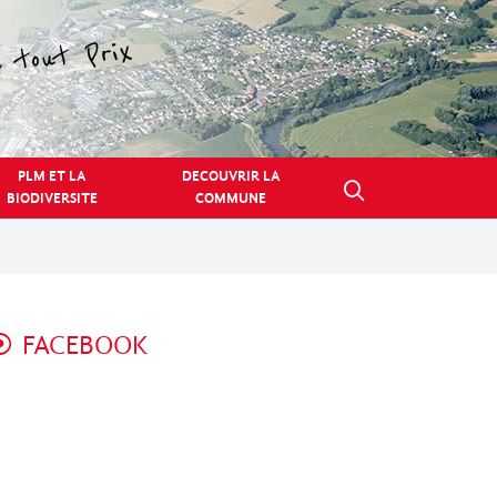
PLM ET LA
DECOUVRIR LA
BIODIVERSITE
COMMUNE
FACEBOOK