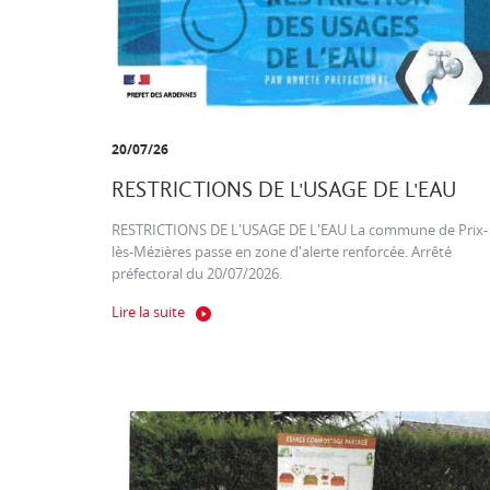
20/07/26
RESTRICTIONS DE L'USAGE DE L'EAU
RESTRICTIONS DE L'USAGE DE L'EAU La commune de Prix-
lès-Mézières passe en zone d'alerte renforcée. Arrêté
préfectoral du 20/07/2026.
Lire la suite