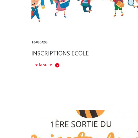
16/03/26
INSCRIPTIONS ECOLE
Lire la suite