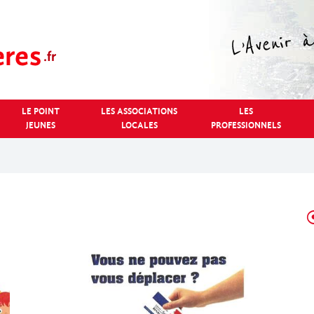
LE POINT
LES ASSOCIATIONS
LES
JEUNES
LOCALES
PROFESSIONNELS