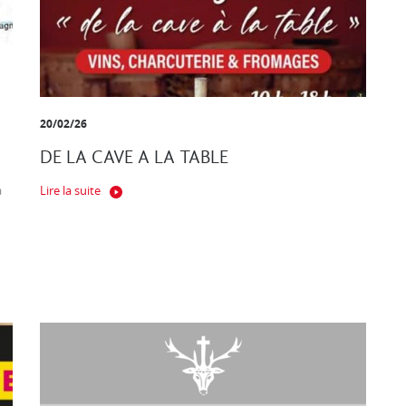
20/02/26
DE LA CAVE A LA TABLE
a
Lire la suite