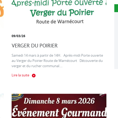
09/03/26
VERGER DU POIRIER
Samedi 14 mars à partir de 14H. Après-midi Porte ouverte
au Verger du Poirier Route de Warnécourt Découverte du
verger et du rucher communal....
Lire la suite