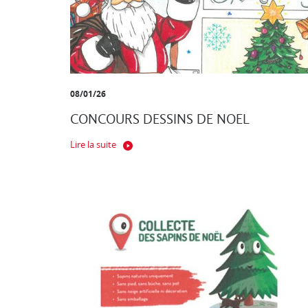
08/01/26
CONCOURS DESSINS DE NOEL
Lire la suite