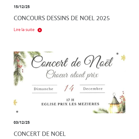
15/12/25
CONCOURS DESSINS DE NOEL 2025
Lire la suite
03/12/25
CONCERT DE NOEL