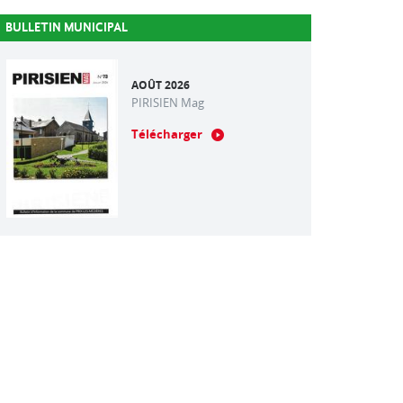
BULLETIN MUNICIPAL
AOÛT 2026
PIRISIEN Mag
Télécharger