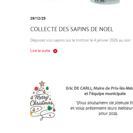
29/12/25
COLLECTE DES SAPINS DE NOEL
Déposez vos sapins sur le trottoir le 4 janvier 2026 au soir.
Lire la suite