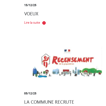
15/12/25
VOEUX
Lire la suite
05/12/25
LA COMMUNE RECRUTE