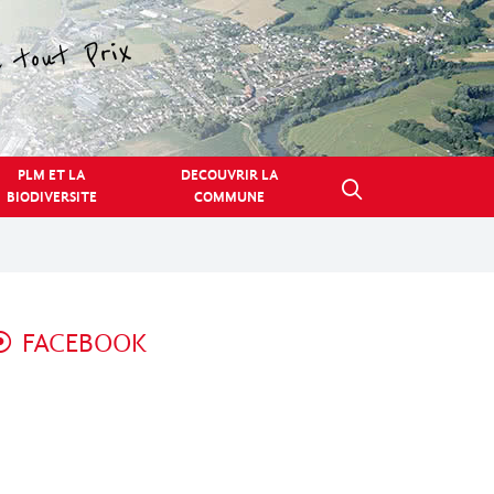
PLM ET LA
DECOUVRIR LA
BIODIVERSITE
COMMUNE
FACEBOOK