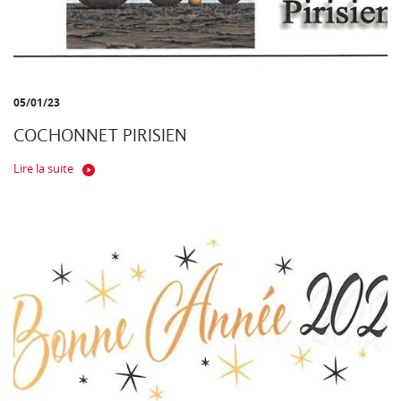
05/01/23
COCHONNET PIRISIEN
Lire la suite