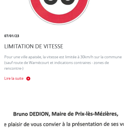
07/01/23
LIMITATION DE VITESSE
Pour une ville apaisée, la vitesse est limitée à 30km/h sur la commune
(sauf route de Warnécourt et indications contraires - zones de
rencontre-)
Lire la suite