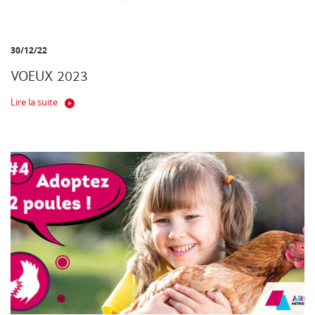
30/12/22
VOEUX 2023
Lire la suite