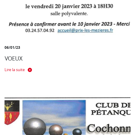
06/01/23
VOEUX
Lire la suite