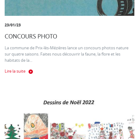
23/01/23
CONCOURS PHOTO
La commune de Prix-lès-Mézières lance un concours photos nature
sur quatre saisons. Faites nous découvrir la faune, la flore et les
habitats de la...
Lire la suite