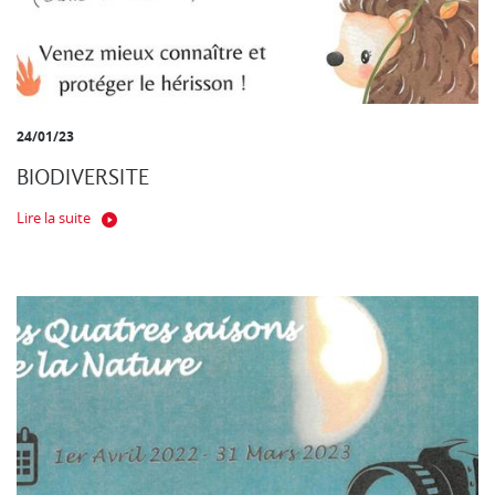
24/01/23
BIODIVERSITE
Lire la suite