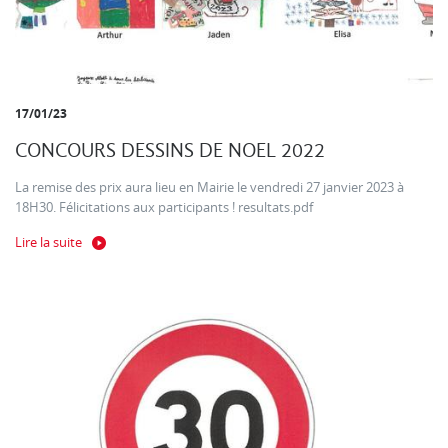
17/01/23
CONCOURS DESSINS DE NOEL 2022
La remise des prix aura lieu en Mairie le vendredi 27 janvier 2023 à
18H30. Félicitations aux participants ! resultats.pdf
Lire la suite