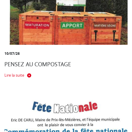
10/07/26
PENSEZ AU COMPOSTAGE
Lire la suite