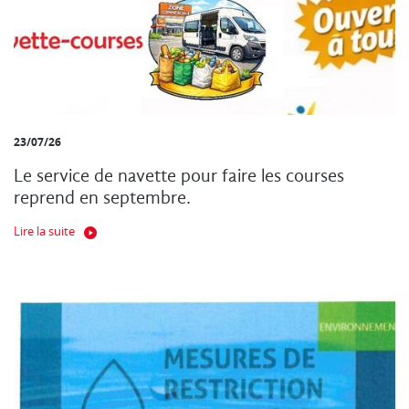
23/07/26
Le service de navette pour faire les courses
reprend en septembre.
Lire la suite