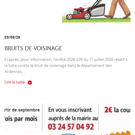
03/08/26
BRUITS DE VOISINAGE
Ci après, pour information, l’arrêté 2026-539 du 17 juillet 2026 relatif à
la lutte contre le bruit de voisinage dans le département des
Ardennes,...
Lire la suite