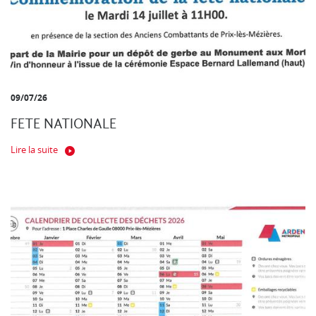
09/07/26
FETE NATIONALE
Lire la suite