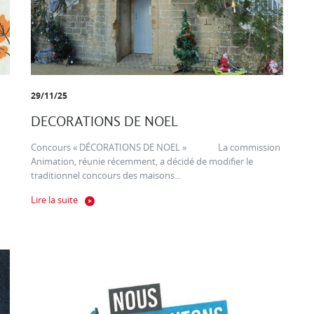
29/11/25
DECORATIONS DE NOEL
Concours « DÉCORATIONS DE NOEL » La commission
Animation, réunie récemment, a décidé de modifier le
traditionnel concours des maisons...
Lire la suite