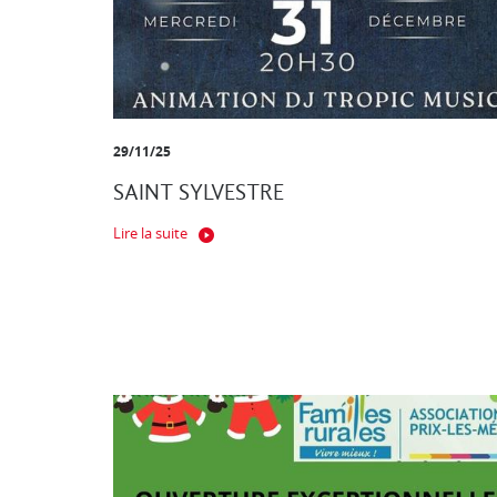
29/11/25
SAINT SYLVESTRE
Lire la suite