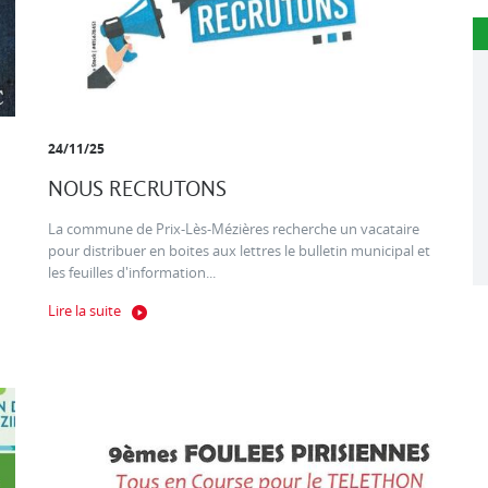
24/11/25
NOUS RECRUTONS
La commune de Prix-Lès-Mézières recherche un vacataire
pour distribuer en boites aux lettres le bulletin municipal et
les feuilles d'information...
Lire la suite