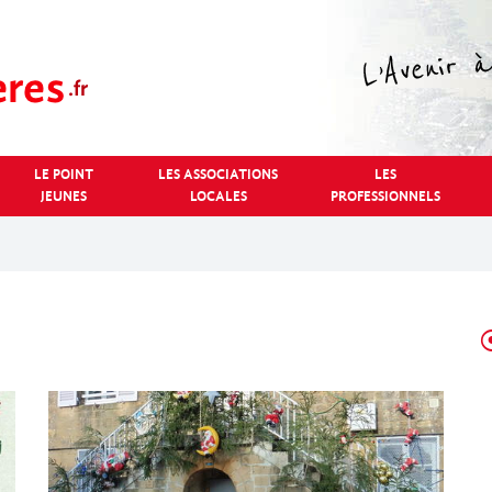
LE POINT
LES ASSOCIATIONS
LES
JEUNES
LOCALES
PROFESSIONNELS