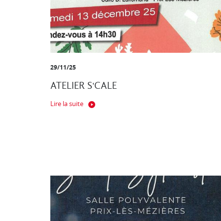
29/11/25
ATELIER S'CALE
Lire la suite