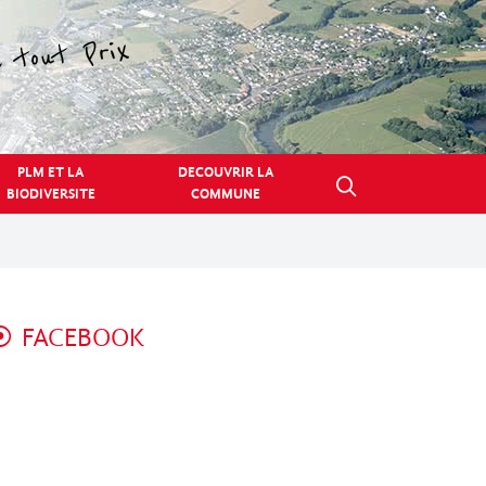
PLM ET LA
DECOUVRIR LA
BIODIVERSITE
COMMUNE
FACEBOOK