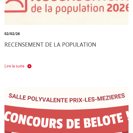
02/02/26
RECENSEMENT DE LA POPULATION
Lire la suite