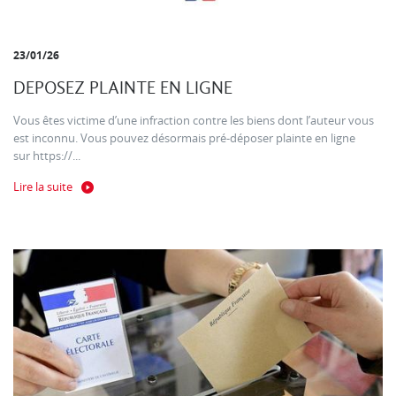
23/01/26
DEPOSEZ PLAINTE EN LIGNE
Vous êtes victime d’une infraction contre les biens dont l’auteur vous
est inconnu. Vous pouvez désormais pré-déposer plainte en ligne
sur https://...
Lire la suite