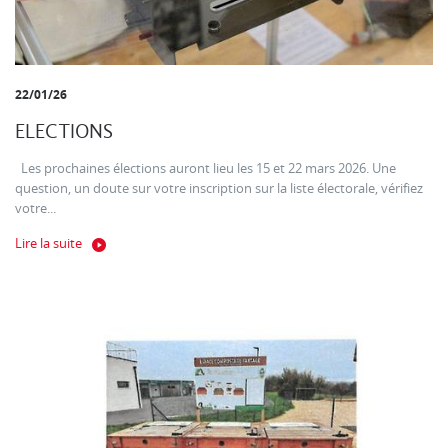
22/01/26
ELECTIONS
Les prochaines élections auront lieu les 15 et 22 mars 2026. Une
question, un doute sur votre inscription sur la liste électorale, vérifiez
votre...
Lire la suite