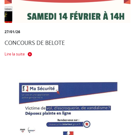
27/01/26
CONCOURS DE BELOTE
Lire la suite