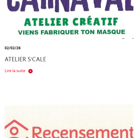
02/02/26
ATELIER S'CALE
Lire la suite