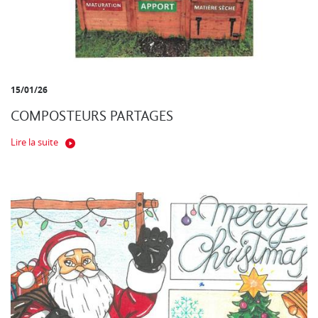
15/01/26
COMPOSTEURS PARTAGES
Lire la suite