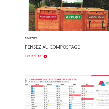
10/07/26
PENSEZ AU COMPOSTAGE
Lire la suite