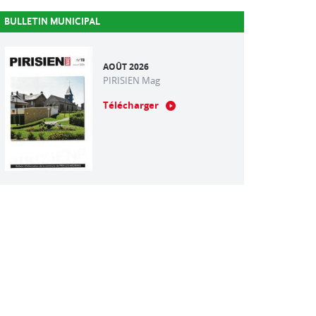
BULLETIN MUNICIPAL
AOÛT 2026
PIRISIEN Mag
Télécharger