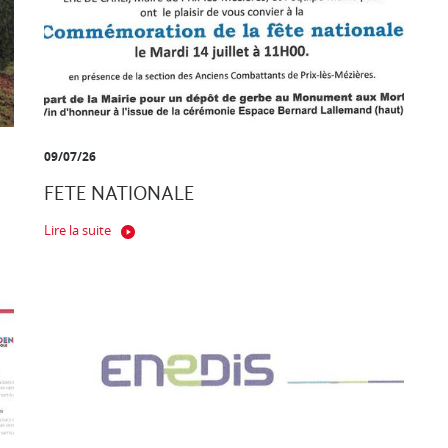
09/07/26
FETE NATIONALE
Lire la suite