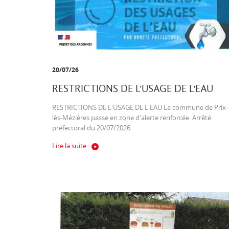
20/07/26
RESTRICTIONS DE L'USAGE DE L'EAU
RESTRICTIONS DE L'USAGE DE L'EAU La commune de Prix-
lès-Mézières passe en zone d'alerte renforcée. Arrêté
préfectoral du 20/07/2026.
Lire la suite