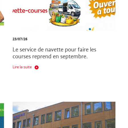
23/07/26
Le service de navette pour faire les
courses reprend en septembre.
Lire la suite