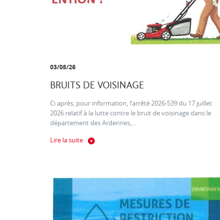
03/08/26
BRUITS DE VOISINAGE
Ci après, pour information, l’arrêté 2026-539 du 17 juillet
2026 relatif à la lutte contre le bruit de voisinage dans le
département des Ardennes,...
Lire la suite