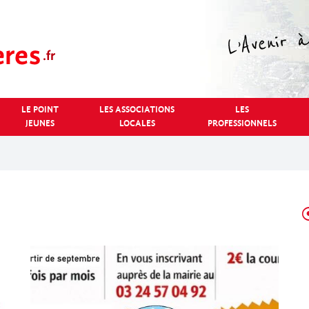
LE POINT
LES ASSOCIATIONS
LES
JEUNES
LOCALES
PROFESSIONNELS