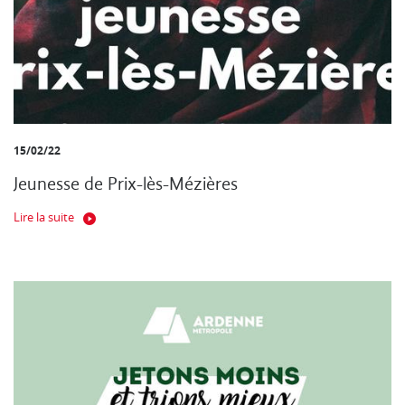
15/02/22
Jeunesse de Prix-lès-Mézières
Lire la suite