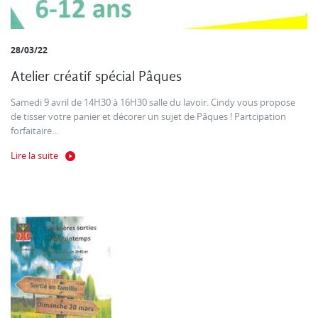
28/03/22
Atelier créatif spécial Pâques
Samedi 9 avril de 14H30 à 16H30 salle du lavoir. Cindy vous propose
de tisser votre panier et décorer un sujet de Pâques ! Partcipation
forfaitaire...
Lire la suite