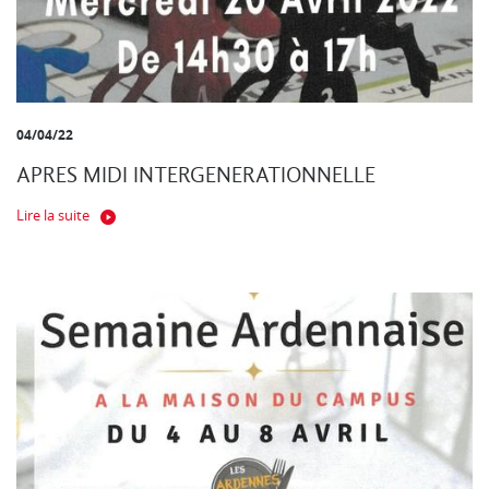
04/04/22
APRES MIDI INTERGENERATIONNELLE
Lire la suite