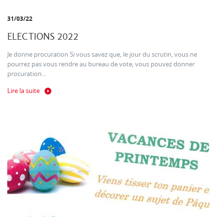
31/03/22
ELECTIONS 2022
Je donne procuration Si vous savez que, le jour du scrutin, vous ne
pourrez pas vous rendre au bureau de vote, vous pouvez donner
procuration...
Lire la suite