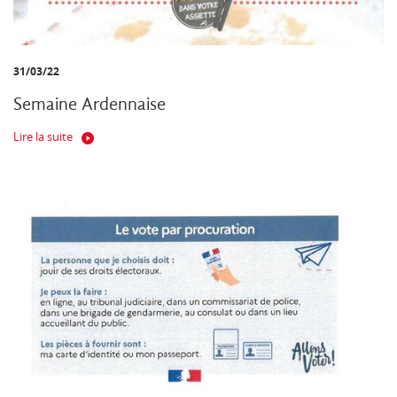
31/03/22
Semaine Ardennaise
Lire la suite