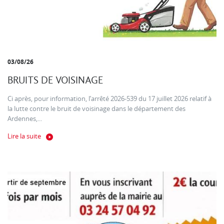
03/08/26
BRUITS DE VOISINAGE
Ci après, pour information, l’arrêté 2026-539 du 17 juillet 2026 relatif à
la lutte contre le bruit de voisinage dans le département des
Ardennes,...
Lire la suite