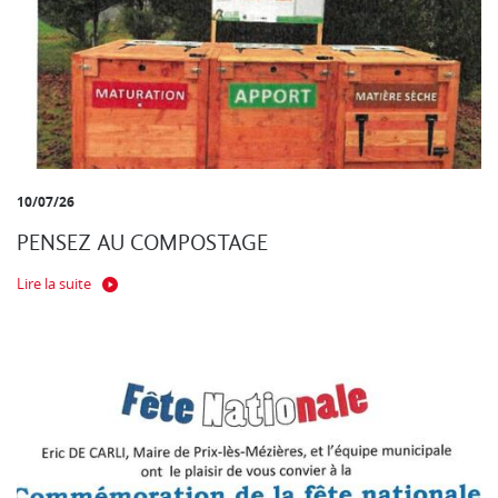
10/07/26
PENSEZ AU COMPOSTAGE
Lire la suite