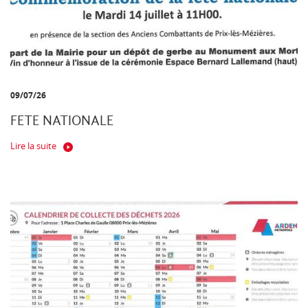
09/07/26
FETE NATIONALE
Lire la suite