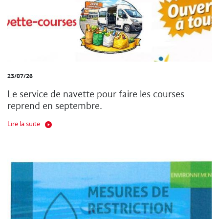
23/07/26
Le service de navette pour faire les courses
reprend en septembre.
Lire la suite