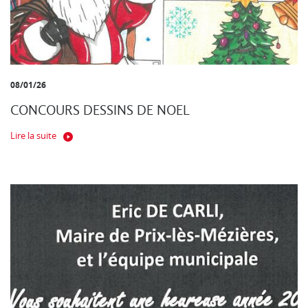
08/01/26
CONCOURS DESSINS DE NOEL
Lire la suite