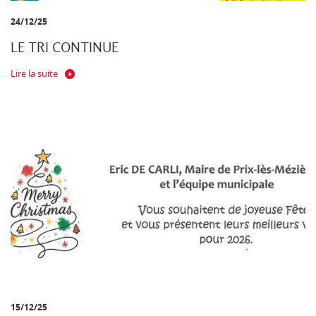
24/12/25
LE TRI CONTINUE
Lire la suite
15/12/25