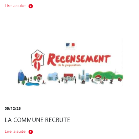
Lire la suite
05/12/25
LA COMMUNE RECRUTE
Lire la suite