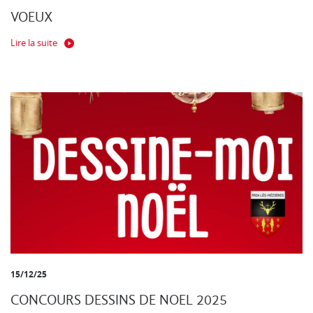
VOEUX
Lire la suite
15/12/25
CONCOURS DESSINS DE NOEL 2025