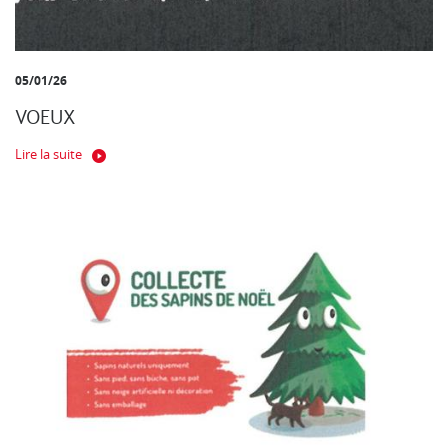
05/01/26
VOEUX
Lire la suite