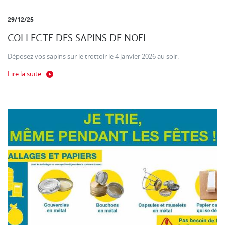
29/12/25
COLLECTE DES SAPINS DE NOEL
Déposez vos sapins sur le trottoir le 4 janvier 2026 au soir.
Lire la suite