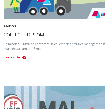
13/05/24
COLLECTE DES OM
En raison du lundi de pentecôte, la collecte des ordures ménagères est
avancée au samedi 18 mai.
Lire la suite