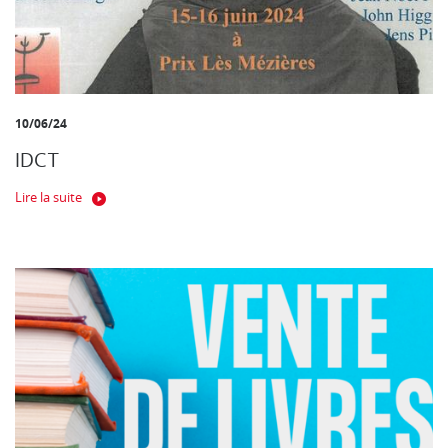
10/06/24
IDCT
Lire la suite