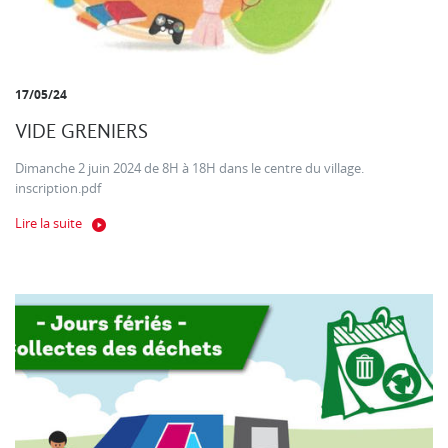
17/05/24
VIDE GRENIERS
Dimanche 2 juin 2024 de 8H à 18H dans le centre du village.
inscription.pdf
Lire la suite