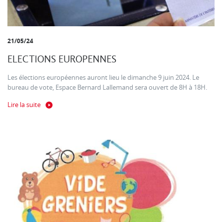
21/05/24
ELECTIONS EUROPENNES
Les élections européennes auront lieu le dimanche 9 juin 2024. Le
bureau de vote, Espace Bernard Lallemand sera ouvert de 8H à 18H.
Lire la suite