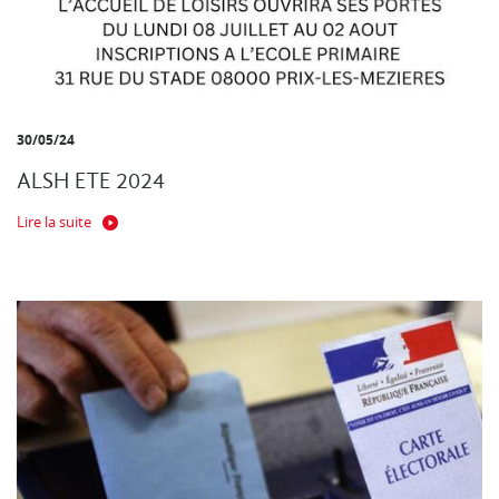
30/05/24
ALSH ETE 2024
Lire la suite