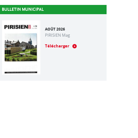
BULLETIN MUNICIPAL
AOÛT 2026
PIRISIEN Mag
Télécharger