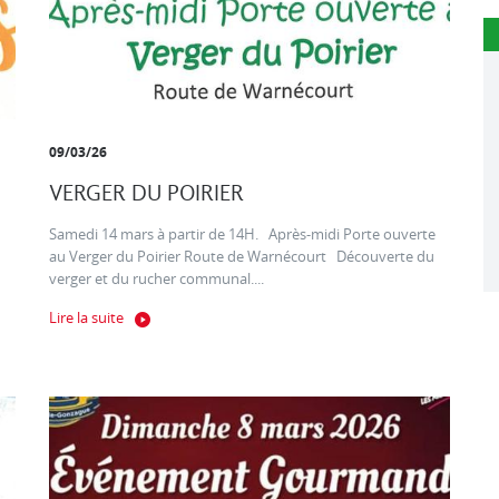
09/03/26
VERGER DU POIRIER
Samedi 14 mars à partir de 14H. Après-midi Porte ouverte
au Verger du Poirier Route de Warnécourt Découverte du
verger et du rucher communal....
Lire la suite