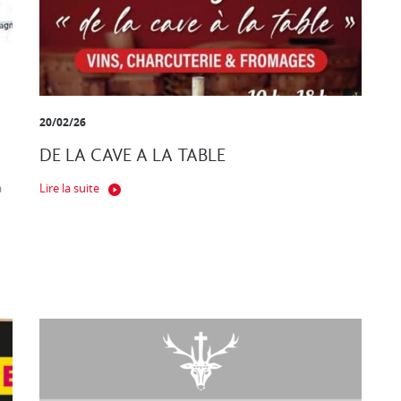
20/02/26
DE LA CAVE A LA TABLE
a
Lire la suite