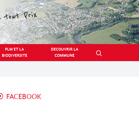
PLM ET LA
DECOUVRIR LA
BIODIVERSITE
COMMUNE
FACEBOOK