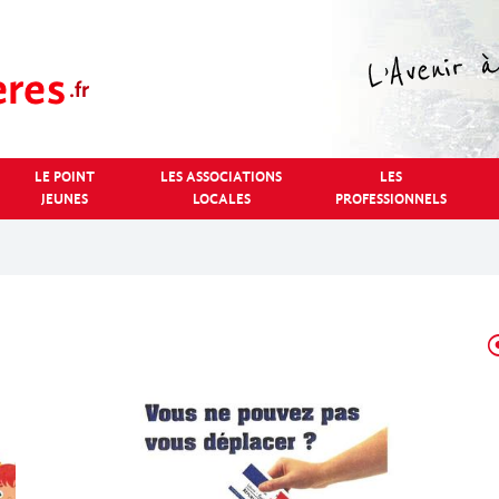
LE POINT
LES ASSOCIATIONS
LES
JEUNES
LOCALES
PROFESSIONNELS