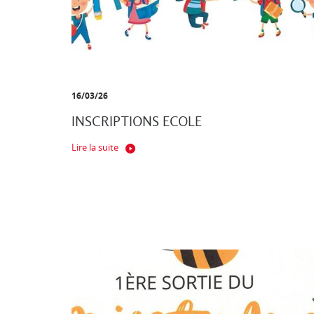
16/03/26
INSCRIPTIONS ECOLE
Lire la suite