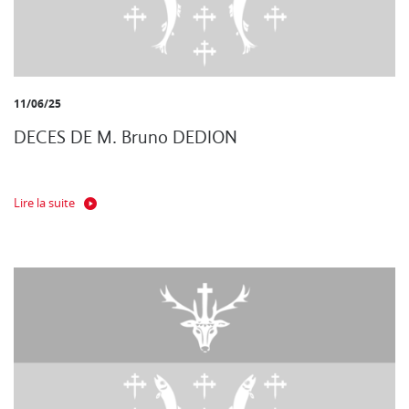
11/06/25
DECES DE M. Bruno DEDION
Lire la suite