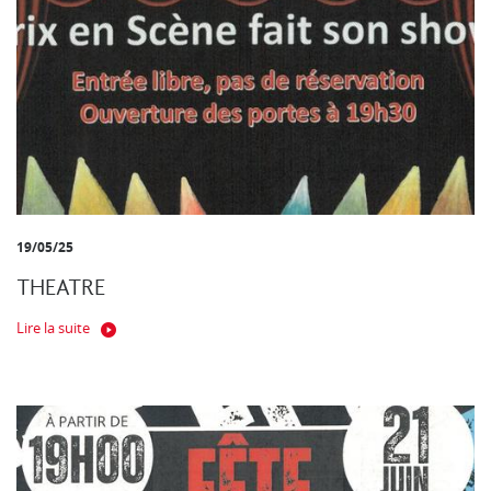
19/05/25
THEATRE
Lire la suite