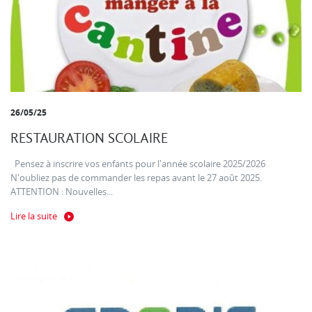
26/05/25
RESTAURATION SCOLAIRE
Pensez à inscrire vos enfants pour l'année scolaire 2025/2026
N'oubliez pas de commander les repas avant le 27 août 2025.
ATTENTION : Nouvelles...
Lire la suite