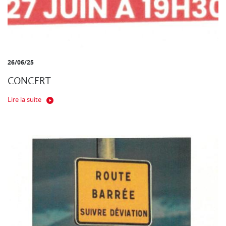
26/06/25
CONCERT
Lire la suite