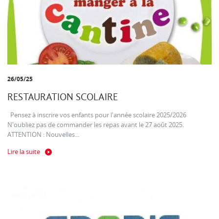
26/05/25
RESTAURATION SCOLAIRE
Pensez à inscrire vos enfants pour l'année scolaire 2025/2026
N'oubliez pas de commander les repas avant le 27 août 2025.
ATTENTION : Nouvelles...
Lire la suite