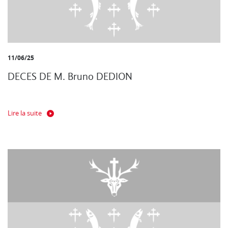
11/06/25
DECES DE M. Bruno DEDION
Lire la suite