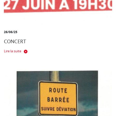
26/06/25
CONCERT
Lire la suite