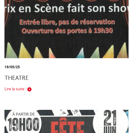
19/05/25
THEATRE
Lire la suite