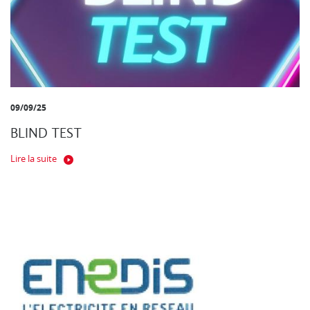
09/09/25
BLIND TEST
Lire la suite