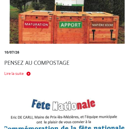
10/07/26
PENSEZ AU COMPOSTAGE
Lire la suite