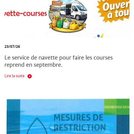
23/07/26
Le service de navette pour faire les courses
reprend en septembre.
Lire la suite