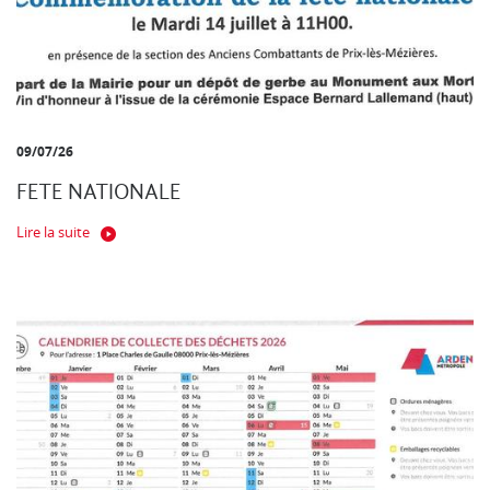
09/07/26
FETE NATIONALE
Lire la suite