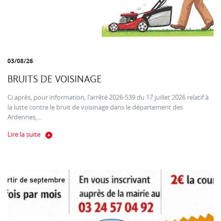
03/08/26
BRUITS DE VOISINAGE
Ci après, pour information, l’arrêté 2026-539 du 17 juillet 2026 relatif à
la lutte contre le bruit de voisinage dans le département des
Ardennes,...
Lire la suite