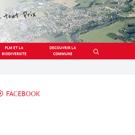
PLM ET LA
DECOUVRIR LA
BIODIVERSITE
COMMUNE
FACEBOOK