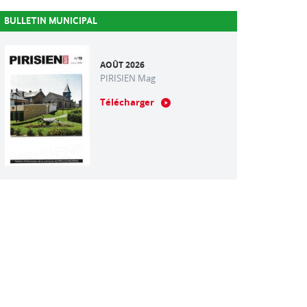
BULLETIN MUNICIPAL
AOÛT 2026
PIRISIEN Mag
Télécharger