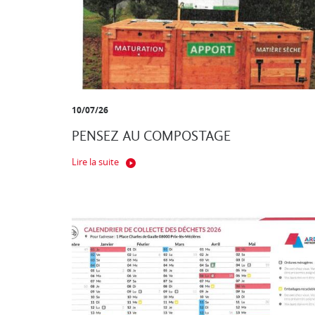
10/07/26
PENSEZ AU COMPOSTAGE
Lire la suite