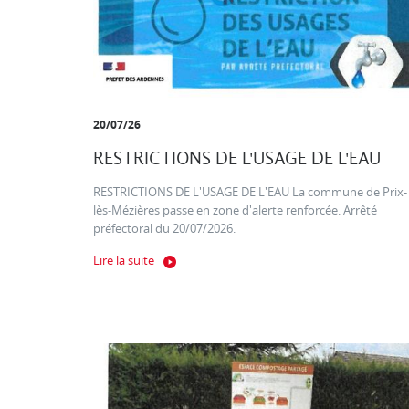
20/07/26
RESTRICTIONS DE L'USAGE DE L'EAU
RESTRICTIONS DE L'USAGE DE L'EAU La commune de Prix-
lès-Mézières passe en zone d'alerte renforcée. Arrêté
préfectoral du 20/07/2026.
Lire la suite