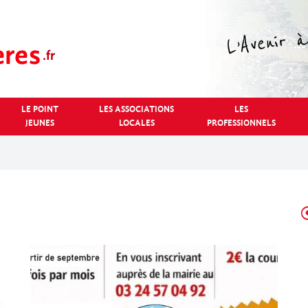
LE POINT
LES ASSOCIATIONS
LES
JEUNES
LOCALES
PROFESSIONNELS