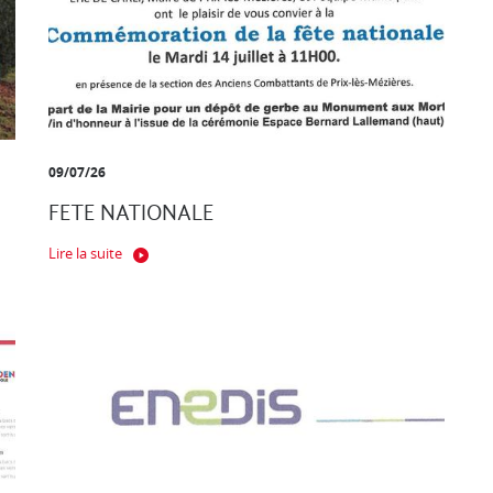
09/07/26
FETE NATIONALE
Lire la suite