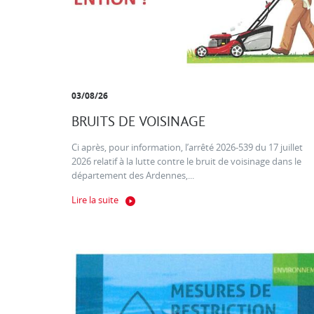
03/08/26
BRUITS DE VOISINAGE
Ci après, pour information, l’arrêté 2026-539 du 17 juillet
2026 relatif à la lutte contre le bruit de voisinage dans le
département des Ardennes,...
Lire la suite