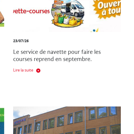
23/07/26
Le service de navette pour faire les
courses reprend en septembre.
Lire la suite